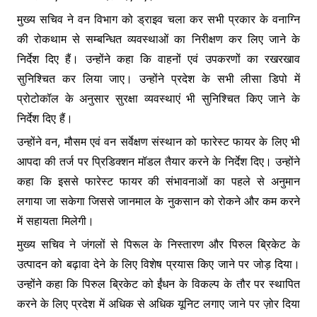
मुख्य सचिव ने वन विभाग को ड्राइव चला कर सभी प्रकार के वनाग्नि
की रोकथाम से सम्बन्धित व्यवस्थाओं का निरीक्षण कर लिए जाने के
निर्देश दिए हैं। उन्होंने कहा कि वाहनों एवं उपकरणों का रखरखाव
सुनिश्चित कर लिया जाए। उन्होंने प्रदेश के सभी लीसा डिपो में
प्रोटोकॉल के अनुसार सुरक्षा व्यवस्थाएं भी सुनिश्चित किए जाने के
निर्देश दिए हैं।
उन्होंने वन, मौसम एवं वन सर्वेक्षण संस्थान को फारेस्ट फायर के लिए भी
आपदा की तर्ज पर प्रिडिक्शन मॉडल तैयार करने के निर्देश दिए। उन्होंने
कहा कि इससे फारेस्ट फायर की संभावनाओं का पहले से अनुमान
लगाया जा सकेगा जिससे जानमाल के नुकसान को रोकने और कम करने
में सहायता मिलेगी।
मुख्य सचिव ने जंगलों से पिरूल के निस्तारण और पिरुल ब्रिकेट के
उत्पादन को बढ़ावा देने के लिए विशेष प्रयास किए जाने पर जोड़ दिया।
उन्होंने कहा कि पिरुल ब्रिकेट को ईंधन के विकल्प के तौर पर स्थापित
करने के लिए प्रदेश में अधिक से अधिक यूनिट लगाए जाने पर ज़ोर दिया