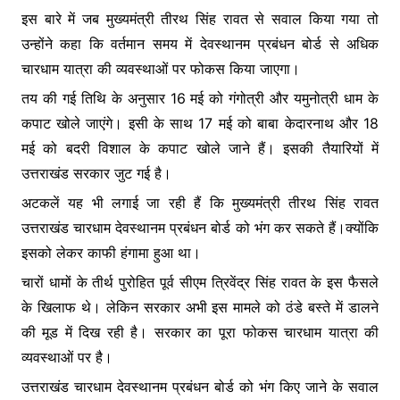
इस बारे में जब मुख्यमंत्री तीरथ सिंह रावत से सवाल किया गया तो
उन्होंने कहा कि वर्तमान समय में देवस्थानम प्रबंधन बोर्ड से अधिक
चारधाम यात्रा की व्यवस्थाओं पर फोकस किया जाएगा।
तय की गई तिथि के अनुसार 16 मई को गंगोत्री और यमुनोत्री धाम के
कपाट खोले जाएंगे। इसी के साथ 17 मई को बाबा केदारनाथ और 18
मई को बदरी विशाल के कपाट खोले जाने हैं। इसकी तैयारियों में
उत्तराखंड सरकार जुट गई है।
अटकलें यह भी लगाई जा रही हैं कि मुख्यमंत्री तीरथ सिंह रावत
उत्तराखंड चारधाम देवस्थानम प्रबंधन बोर्ड को भंग कर सकते हैं।क्योंकि
इसको लेकर काफी हंगामा हुआ था।
चारों धामों के तीर्थ पुरोहित पूर्व सीएम त्रिवेंद्र सिंह रावत के इस फैसले
के खिलाफ थे। लेकिन सरकार अभी इस मामले को ठंडे बस्ते में डालने
की मूड में दिख रही है। सरकार का पूरा फोकस चारधाम यात्रा की
व्यवस्थाओं पर है।
उत्तराखंड चारधाम देवस्थानम प्रबंधन बोर्ड को भंग किए जाने के सवाल