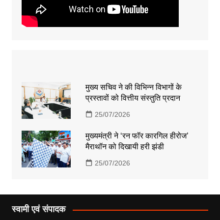
मुख्य सचिव ने की विभिन्न विभागों के
प्रस्तावों को वित्तीय संस्तुति प्रदान
25/07/2026
मुख्यमंत्री ने ‘रन फॉर कारगिल हीरोज’
मैराथॉन को दिखायी हरी झंडी
25/07/2026
स्वामी एवं संपादक