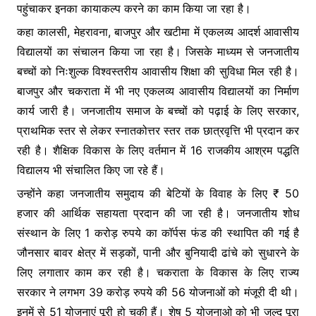
पहुंचाकर इनका कायाकल्प करने का काम किया जा रहा है।
कहा कालसी, मेहरावना, बाजपुर और खटीमा में एकलव्य आदर्श आवासीय
विद्यालयों का संचालन किया जा रहा है। जिसके माध्यम से जनजातीय
बच्चों को निःशुल्क विश्वस्तरीय आवासीय शिक्षा की सुविधा मिल रही है।
बाजपुर और चकराता में भी नए एकलव्य आवासीय विद्यालयों का निर्माण
कार्य जारी है। जनजातीय समाज के बच्चों को पढ़ाई के लिए सरकार,
प्राथमिक स्तर से लेकर स्नातकोत्तर स्तर तक छात्रवृत्ति भी प्रदान कर
रही है। शैक्षिक विकास के लिए वर्तमान में 16 राजकीय आश्रम पद्धति
विद्यालय भी संचालित किए जा रहे हैं।
उन्होंने कहा जनजातीय समुदाय की बेटियों के विवाह के लिए ₹ 50
हजार की आर्थिक सहायता प्रदान की जा रही है। जनजातीय शोध
संस्थान के लिए 1 करोड़ रुपये का कॉर्पस फंड की स्थापित की गई है
जौनसार बावर क्षेत्र में सड़कों, पानी और बुनियादी ढांचे को सुधारने के
लिए लगातार काम कर रही है। चकराता के विकास के लिए राज्य
सरकार ने लगभग 39 करोड़ रुपये की 56 योजनाओं को मंजूरी दी थी।
इनमें से 51 योजनाएं पूरी हो चुकी हैं। शेष 5 योजनाओ को भी जल्द पूरा