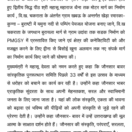
हुए द्वितीय सिद्ध पीठ श्री महासू महाराज थैना तक मोटर मार्ग का निर्माण
कार्य , वि.ख. चकराता के अंतर्गत ग्राम खबऊ के अन्तर्गत खेड़ा रमारका-
कुन्ना – बुराष्टी में यमुना नदी से पम्पिंग पेयजल योजना बनाए जाने, वि.ख
चकराता के जगथान बुरायला मार्ग से ग्राम उदांवा तक सडक निर्माण को
PMGSY में प्रस्तावित किए जाने एवं क्षेत्र की कनेक्टिविटी को और
मजबूत करने के लिए द्वीना से बिसोई खुना अलमान तक नए संपर्क मार्ग
का निर्माण कार्य किए जाने की घोषणा की।
मुख्यमंत्री ने महासू देवता को नमन करते हुए कहा कि जौनसार बावर
सांस्कृतिक पुनरूत्थान समिति पिछले 33 वर्षों से इस उत्सव के माध्यम
से धरोहर को बचाने का कार्य कर रही है। उन्होंने कहा जौनसार भाबर
प्राकृतिक सुंदरता के साथ अपनी मेहनतकश, सरल और स्वाभिमानी
जनता के लिए जाना जाता है। यहां की लोक संस्कृति, एकता की भावना
को बढ़ावा एवं भविष्य की पीढ़ियों को अपनी संस्कृति से जुड़े रहने की
प्रेरणा देती है। उन्होंने कहा जौनसार- बावर में उन्हें उत्तराखण्ड की मूल
आत्मा के साक्षात दर्शन होते हैं। जौनसार की संस्कृति, परंपराएँ, सरलता,