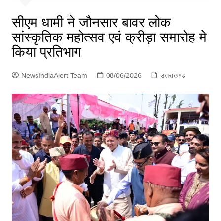
p
g
सीएम धामी ने जौनसार बावर लोक
e
सांस्कृतिक महोत्सव एवं क्रीड़ा समारोह मे
r
किया प्रतिभाग
NewsIndiaAlert Team
08/06/2026
उत्तराखण्ड