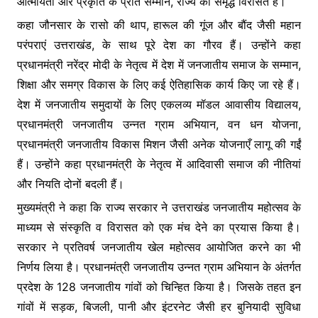
आत्मीयता और प्रकृति के प्रति सम्मान, राज्य की समृद्ध विरासत है।
कहा जौनसार के रासो की थाप, हारूल की गूंज और बौंद जैसी महान
परंपराएं उत्तराखंड, के साथ पूरे देश का गौरव हैं। उन्होंने कहा
प्रधानमंत्री नरेंद्र मोदी के नेतृत्व में देश में जनजातीय समाज के सम्मान,
शिक्षा और समग्र विकास के लिए कई ऐतिहासिक कार्य किए जा रहे हैं।
देश में जनजातीय समुदायों के लिए एकलव्य मॉडल आवासीय विद्यालय,
प्रधानमंत्री जनजातीय उन्नत ग्राम अभियान, वन धन योजना,
प्रधानमंत्री जनजातीय विकास मिशन जैसी अनेक योजनाएँ लागू की गईं
हैं। उन्होंने कहा प्रधानमंत्री के नेतृत्व में आदिवासी समाज की नीतियां
और नियति दोनों बदली हैं।
मुख्यमंत्री ने कहा कि राज्य सरकार ने उत्तराखंड जनजातीय महोत्सव के
माध्यम से संस्कृति व विरासत को एक मंच देने का प्रयास किया है।
सरकार ने प्रतिवर्ष जनजातीय खेल महोत्सव आयोजित करने का भी
निर्णय लिया है। प्रधानमंत्री जनजातीय उन्नत ग्राम अभियान के अंतर्गत
प्रदेश के 128 जनजातीय गांवों को चिन्हित किया है। जिसके तहत इन
गांवों में सड़क, बिजली, पानी और इंटरनेट जैसी हर बुनियादी सुविधा