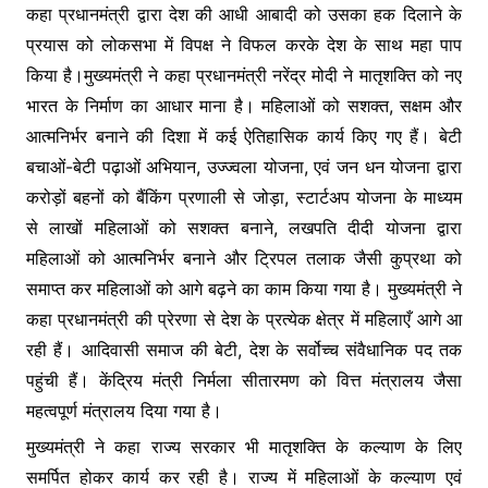
कहा प्रधानमंत्री द्वारा देश की आधी आबादी को उसका हक दिलाने के
प्रयास को लोकसभा में विपक्ष ने विफल करके देश के साथ महा पाप
किया है।मुख्यमंत्री ने कहा प्रधानमंत्री नरेंद्र मोदी ने मातृशक्ति को नए
भारत के निर्माण का आधार माना है। महिलाओं को सशक्त, सक्षम और
आत्मनिर्भर बनाने की दिशा में कई ऐतिहासिक कार्य किए गए हैं। बेटी
बचाओं-बेटी पढ़ाओं अभियान, उज्ज्वला योजना, एवं जन धन योजना द्वारा
करोड़ों बहनों को बैंकिंग प्रणाली से जोड़ा, स्टार्टअप योजना के माध्यम
से लाखों महिलाओं को सशक्त बनाने, लखपति दीदी योजना द्वारा
महिलाओं को आत्मनिर्भर बनाने और ट्रिपल तलाक जैसी कुप्रथा को
समाप्त कर महिलाओं को आगे बढ़ने का काम किया गया है। मुख्यमंत्री ने
कहा प्रधानमंत्री की प्रेरणा से देश के प्रत्येक क्षेत्र में महिलाएँ आगे आ
रही हैं। आदिवासी समाज की बेटी, देश के सर्वोच्च संवैधानिक पद तक
पहुंची हैं। केंद्रिय मंत्री निर्मला सीतारमण को वित्त मंत्रालय जैसा
महत्वपूर्ण मंत्रालय दिया गया है।
मुख्यमंत्री ने कहा राज्य सरकार भी मातृशक्ति के कल्याण के लिए
समर्पित होकर कार्य कर रही है। राज्य में महिलाओं के कल्याण एवं