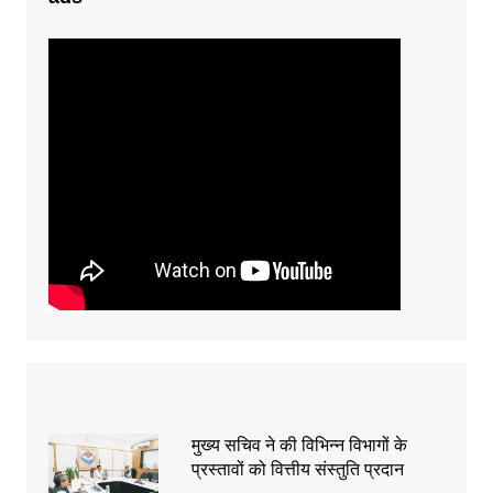
मुख्य सचिव ने की विभिन्न विभागों के
प्रस्तावों को वित्तीय संस्तुति प्रदान