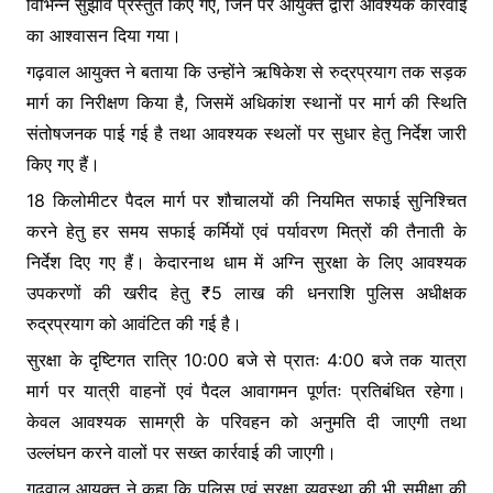
विभिन्न सुझाव प्रस्तुत किए गए, जिन पर आयुक्त द्वारा आवश्यक कार्रवाई
का आश्वासन दिया गया।
गढ़वाल आयुक्त ने बताया कि उन्होंने ऋषिकेश से रुद्रप्रयाग तक सड़क
मार्ग का निरीक्षण किया है, जिसमें अधिकांश स्थानों पर मार्ग की स्थिति
संतोषजनक पाई गई है तथा आवश्यक स्थलों पर सुधार हेतु निर्देश जारी
किए गए हैं।
18 किलोमीटर पैदल मार्ग पर शौचालयों की नियमित सफाई सुनिश्चित
करने हेतु हर समय सफाई कर्मियों एवं पर्यावरण मित्रों की तैनाती के
निर्देश दिए गए हैं। केदारनाथ धाम में अग्नि सुरक्षा के लिए आवश्यक
उपकरणों की खरीद हेतु ₹5 लाख की धनराशि पुलिस अधीक्षक
रुद्रप्रयाग को आवंटित की गई है।
सुरक्षा के दृष्टिगत रात्रि 10:00 बजे से प्रातः 4:00 बजे तक यात्रा
मार्ग पर यात्री वाहनों एवं पैदल आवागमन पूर्णतः प्रतिबंधित रहेगा।
केवल आवश्यक सामग्री के परिवहन को अनुमति दी जाएगी तथा
उल्लंघन करने वालों पर सख्त कार्रवाई की जाएगी।
गढ़वाल आयुक्त ने कहा कि पुलिस एवं सुरक्षा व्यवस्था की भी समीक्षा की