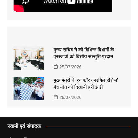
मुख्य सचिव ने की विभिन्न विभागों के
प्रस्तावों को वित्तीय संस्तुति प्रदान
25/07/2026
मुख्यमंत्री ने ‘रन फॉर कारगिल हीरोज’
मैराथॉन को दिखायी हरी झंडी
25/07/2026
स्वामी एवं संपादक