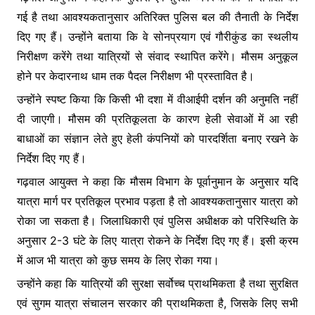
गई है तथा आवश्यकतानुसार अतिरिक्त पुलिस बल की तैनाती के निर्देश
दिए गए हैं। उन्होंने बताया कि वे सोनप्रयाग एवं गौरीकुंड का स्थलीय
निरीक्षण करेंगे तथा यात्रियों से संवाद स्थापित करेंगे। मौसम अनुकूल
होने पर केदारनाथ धाम तक पैदल निरीक्षण भी प्रस्तावित है।
उन्होंने स्पष्ट किया कि किसी भी दशा में वीआईपी दर्शन की अनुमति नहीं
दी जाएगी। मौसम की प्रतिकूलता के कारण हेली सेवाओं में आ रही
बाधाओं का संज्ञान लेते हुए हेली कंपनियों को पारदर्शिता बनाए रखने के
निर्देश दिए गए हैं।
गढ़वाल आयुक्त ने कहा कि मौसम विभाग के पूर्वानुमान के अनुसार यदि
यात्रा मार्ग पर प्रतिकूल प्रभाव पड़ता है तो आवश्यकतानुसार यात्रा को
रोका जा सकता है। जिलाधिकारी एवं पुलिस अधीक्षक को परिस्थिति के
अनुसार 2-3 घंटे के लिए यात्रा रोकने के निर्देश दिए गए हैं। इसी क्रम
में आज भी यात्रा को कुछ समय के लिए रोका गया।
उन्होंने कहा कि यात्रियों की सुरक्षा सर्वोच्च प्राथमिकता है तथा सुरक्षित
एवं सुगम यात्रा संचालन सरकार की प्राथमिकता है, जिसके लिए सभी