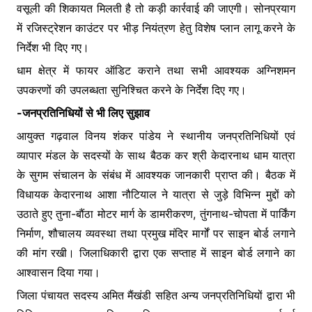
वसूली की शिकायत मिलती है तो कड़ी कार्रवाई की जाएगी। सोनप्रयाग
में रजिस्ट्रेशन काउंटर पर भीड़ नियंत्रण हेतु विशेष प्लान लागू करने के
निर्देश भी दिए गए।
धाम क्षेत्र में फायर ऑडिट कराने तथा सभी आवश्यक अग्निशमन
उपकरणों की उपलब्धता सुनिश्चित करने के निर्देश दिए गए।
-जनप्रतिनिधियों से भी लिए सुझाव
आयुक्त गढ़वाल विनय शंकर पांडेय ने स्थानीय जनप्रतिनिधियों एवं
व्यापार मंडल के सदस्यों के साथ बैठक कर श्री केदारनाथ धाम यात्रा
के सुगम संचालन के संबंध में आवश्यक जानकारी प्राप्त की। बैठक में
विधायक केदारनाथ आशा नौटियाल ने यात्रा से जुड़े विभिन्न मुद्दों को
उठाते हुए तुना-बौंठा मोटर मार्ग के डामरीकरण, तुंगनाथ-चोपता में पार्किंग
निर्माण, शौचालय व्यवस्था तथा प्रमुख मंदिर मार्गों पर साइन बोर्ड लगाने
की मांग रखी। जिलाधिकारी द्वारा एक सप्ताह में साइन बोर्ड लगाने का
आश्वासन दिया गया।
जिला पंचायत सदस्य अमित मैंखंडी सहित अन्य जनप्रतिनिधियों द्वारा भी