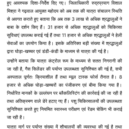
हुए आवश्यक दिशा-निर्देश दिए गए। जिलाधिकारी रुद्रप्रयाग विशाल
मिश्रा ने गढ़वाल आयुक्त महोदय को अब तक की यात्रा संचालन स्थिति
से अवगत कराते हुए बताया कि अब तक 3 लाख से अधिक श्रद्धालुओं ने
बाबा के दर्शन किए हैं। 31 हजार से अधिक श्रद्धालुओं को चिकित्सा
सुविधाएं उपलब्ध कराई गई हैं तथा 11 हजार से अधिक श्रद्धालुओं ने हेली
सेवाओं का उपयोग किया है। इसके अतिरिक्त बड़ी संख्या में श्रद्धालुओं
द्वारा घोड़ा-खच्चर एवं डंडी-कंडी के माध्यम से यात्रा की गई है।
उन्होंने बताया कि यात्रा कंट्रोल रूम के माध्यम से सतत निगरानी की
जा रही है, गैस सिलेंडर की पर्याप्त उपलब्धता सुनिश्चित की गई है, सभी
अस्पताल पूर्णतः क्रियाशील हैं तथा म्यूल टास्क फोर्स तैनात है। 8
हजार से अधिक घोड़ा-खच्चरों का पंजीकरण एवं बीमा किया गया है।
निर्धारित मानकों के उल्लंघन पर ब्लैकलिस्टिंग की कार्रवाई की जा रही है
तथा अतिक्रमण वाले डेरे हटाए गए हैं। पशु चिकित्सालयों की उपलब्धता
सुनिश्चित करते हुए नियमित स्वास्थ्य परीक्षण एवं रेंडम चेकिंग भी कराई
जा रही है।
यात्रा मार्ग पर पर्याप्त संख्या में शौचालयों की व्यवस्था की गई है तथा