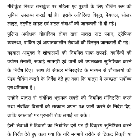
गौरीकुंड स्थित तप्तकुंड पर महिला एवं पुरुषों के लिए चेंजिंग रूम की
सुविधा उपलब्ध कराई गई है। इसके अतिरिक्त विद्युत, पेयजल, सोलर
लाइट, स्ट्रीट लाइट एवं शटल सेवाओं की जानकारी भी दी गई।
पुलिस अधीक्षक नीहारिका तोमर द्वारा यात्रा रूट प्लान, ट्रैफिक
व्यवस्था, पार्किंग एवं आपातकालीन सेवाओं की विस्तृत जानकारी दी गई।
गढ़वाल आयुक्त ने शौचालयों की नियमित साफ-सफाई, कार्मिकों की
पर्याप्त तैनाती, सफाई सामग्री एवं पानी की उपलब्धता सुनिश्चित करने
के निर्देश दिए। साथ ही सेक्टर मजिस्ट्रेट के माध्यम से शौचालयों की
रेंडम चेकिंग कराने के निर्देश देते हुए कहा कि यात्रा में स्वच्छता सर्वोच्च
प्राथमिकता है।
उन्होंने यात्रा से संबंधित भ्रामक खबरों की नियमित मॉनिटरिंग करने
तथा संबंधित विभागों को तत्काल अपना पक्ष जारी करने के निर्देश दिए,
ताकि अफवाहों पर प्रभावी रोक लगाई जा सके।
हेली सेवाओं में टिकटों का निर्धारित दरों पर ही विक्रय सुनिश्चित करने
के निर्देश देते हुए कहा गया कि यदि मनमाने तरीके से टिकट बिक्री या