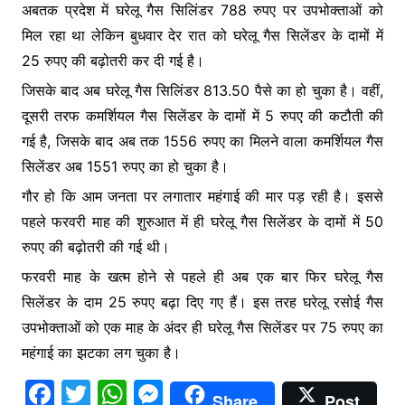
अबतक प्रदेश में घरेलू गैस सिलिंडर 788 रुपए पर उपभोक्ताओं को
मिल रहा था लेकिन बुधवार देर रात को घरेलू गैस सिलेंडर के दामों में
25 रुपए की बढ़ोतरी कर दी गई है।
जिसके बाद अब घरेलू गैस सिलिंडर 813.50 पैसे का हो चुका है। वहीं,
दूसरी तरफ कमर्शियल गैस सिलेंडर के दामों में 5 रुपए की कटौती की
गई है, जिसके बाद अब तक 1556 रुपए का मिलने वाला कमर्शियल गैस
सिलेंडर अब 1551 रुपए का हो चुका है।
गौर हो कि आम जनता पर लगातार महंगाई की मार पड़ रही है। इससे
पहले फरवरी माह की शुरुआत में ही घरेलू गैस सिलेंडर के दामों में 50
रुपए की बढ़ोतरी की गई थी।
फरवरी माह के खत्म होने से पहले ही अब एक बार फिर घरेलू गैस
सिलेंडर के दाम 25 रुपए बढ़ा दिए गए हैं। इस तरह घरेलू रसोई गैस
उपभोक्ताओं को एक माह के अंदर ही घरेलू गैस सिलेंडर पर 75 रुपए का
महंगाई का झटका लग चुका है।
F
T
W
M
Share
Post