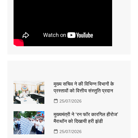
मुख्य सचिव ने की विभिन्न विभागों के
प्रस्तावों को वित्तीय संस्तुति प्रदान
25/07/2026
मुख्यमंत्री ने ‘रन फॉर कारगिल हीरोज’
मैराथॉन को दिखायी हरी झंडी
25/07/2026