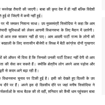
रूपरेखा तैयारी की जाएगी। बाबा की कृपा देश में ही नहीं बल्कि विदेशों
 हुई वो जिंदगी में कभी नहीं हुई।
ग्रेस पर भी जमकर निशाना साधा। उप मुख्यमंत्री सिसोदिया ने कहा कि आम
 बुनियादी सुविधाओं को लेकर आगामी विधानसभा के लिए मैदान में उतरेगी।
थे वो आज तक साकार नहीं हो पाए। आम आदमी पार्टी राज्य के लोगों को
हाली के लिए सत्तासीन बीजेपी व विपक्ष में बैठी कांग्रेस दोनों गुनहगार
।
ाओं को ऑफर भी दिया है कि जिनको उनकी पार्टी टिकट नहीं देगी वो आप
नता की सेवा कर सकते हैं। क्योंकि क्षेत्रीय लोग अपने आस पड़ोस और
मजबूती से कदम आगे बढ़ा रही है।
े विधानसभा चुनाव पर टिकी हुई है। इसी को देखते हुए दिल्ली के उप
सीय दौरे पर हैं। अपने इस दो दिवसीय दौरे पर जहां मनीष सिसोदिया ने
यकर्ताओं के साथ बैठक की तो वहीं, शनिवार को कैंची धाम पहुंचकर बाबा