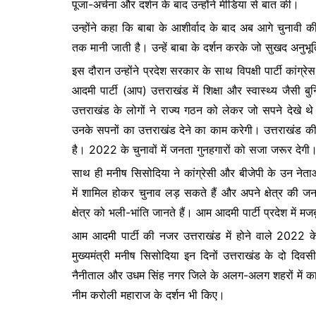
पूजा-अर्चना और दर्शन के बाद उन्होंने मीडिया से बात की।
b
A
e
उन्होंने कहा कि बाबा के आशीर्वाद के बाद अब आगे चुनावी की 
o
p
n
तक मानी जाती है। उन्हें बाबा के दर्शन करके जो सुखद अनुभूति
o
p
g
इस दौरान उन्होंने प्रदेश सरकार के साथ विपक्षी पार्टी कां
k
er
आदमी पार्टी (आप) उत्तराखंड में शिक्षा और स्वास्थ्य जैसी
उत्तराखंड के लोगों ने राज्य गठन को लेकर जो सपने देखे 
उनके सपनों का उत्तराखंड देने का काम करेगी। उत्तराखंड की बद
है। 2022 के चुनावों में जनता गुनहगारों को सजा जरूर देगी
साथ ही मनीष सिसोदिया ने कांग्रेसी और बीजेपी के उन नेत
में शामिल होकर चुनाव लड़ सकते हैं और अपने क्षेत्र की ज
क्षेत्र को भली-भांति जानते हैं। आम आदमी पार्टी प्रदेश में 
आम आदमी पार्टी की नजर उत्तराखंड में होने वाले 2022 क
मुख्यमंत्री मनीष सिसोदिया इन दिनों उत्तराखंड के दो दिव
नैनीताल और उधम सिंह नगर जिले के अलग-अलग शहरों में कार्
नीम करोली महाराज के दर्शन भी किए।