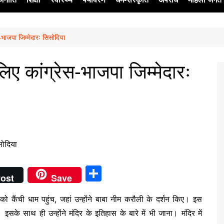
-भाजपा जिम्मेदारः सिसोदिया
ेश
िए कांग्रेस-भाजपा जिम्मेदारः
S
ost
Save
h
को कैंची धाम पहुंच, जहां उन्होंने बाबा नीम करौली के दर्शन किए। इस
ar
 इसके साथ ही उन्होंने मंदिर के इतिहास के बारे में भी जाना। मंदिर में
e