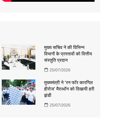
मुख्य सचिव ने की विभिन्न
विभागों के प्रस्तावों को वित्तीय
संस्तुति प्रदान
25/07/2026
मुख्यमंत्री ने ‘रन फॉर कारगिल
हीरोज’ मैराथॉन को दिखायी हरी
झंडी
25/07/2026