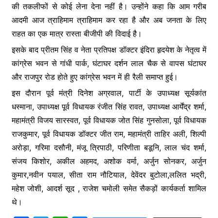
की तकलीफों से कोई लेना देना नहीं है। उन्होंने कहा कि आम गरीब
आदमी आज त्राहिमाम त्राहिमाम कर रहा है और अब जनता के लिए
राहत का एक मात्र रास्ता बीजीपी की विदाई है।
इसके बाद प्रीतम सिंह व नेता प्रतिपक्ष डॉक्टर इंदिरा हृदयेश के नेतृत्व में
कांग्रेस भवन से गांधी पार्क, घंटाघर दर्शन लाल चैक से वापस घंटाघर
और राजपुर रोड होते हुए कांग्रेस भवन में ही रैली समाप्त हुई।
इस दौरान पूर्व मंत्री दिनेश अग्रवाल, पार्टी के उपाध्यक्ष सूर्यकांत
धस्माना, उपाध्यक्ष पूर्व विधायक रंजीत सिंह रावत, उपाध्यक्ष आर्येंद्र शर्मा,
महामंत्री विजय सारस्वत, पूर्व विधायक जोत सिंह गुनसोला, पूर्व विधायक
राजकुमार, पूर्व विधायक डॉक्टर जीत राम, महामंत्री ताहिर अली, शिल्पी
अरोड़ा, गरिमा दसौनी, मंजू त्रिपाठी, परिणीता बडूनि, लाल चंद शर्मा,
संजय किशोर, अकील अहमद, अशोक वर्मा, अर्जुन सोनकर, अर्जुन
कुमार,नवीन पयाल, सीता राम नौटियाल, देवेंदर बुटोला,ललित भद्री,
महेश जोशी, आदर्श सूद , राजेश चमोली समेत सैकड़ों कार्यकर्ता शामिल
थे।