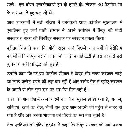
उतरे। इस दौरन प्रदर्शनकारी हम दो हमारे दोः डीजल 80 पेट्रोल सौ
के नारे लगाते हुए चल रहे थे।
आज राजधानी में बड़ी संख्या में कार्यकर्ता आज कांग्रेस मुख्यालय में
एकत्रित हुए जहां पार्टी अध्यक्ष ने अपने संबोधन में केंद्र की मोदी
सरकार व राज्य की त्रिवेंद्र सरकार पर जोरदार हमला किया।
प्रीतम सिंह ने कहा कि मोदी सरकार ने पिछले सात वर्षों में पैरोलियं
पदार्थों में जिस प्रकार से जनता की गाड़ी कमाई लूटी है उस तरह से पूरी
दुनिया में कहीं भी लूट नहीं हुई है।
उन्होंने कहा कि हर वर्ष पेट्रोल डीजल में केंद्र और राज्य सरकार साड़े
र्चा लाख करोड़ रुपये की लूट कर रही है और रसोई गैस में यूपीए सरकार
के जमाने से तीन गुना दाम पर अब गैस मिल रही है।
कहा कि आज देश में आम आदमी का जीना मुहाल हो हो गया है, अनाज,
सब्जियां, खाने का तेल, चीनी सब कुछ आम आदमी की पहुंच से बाहर हो
गया है और अब जनता भाजापा की विदाई का मन बना चुकी है।
नेता प्रतिपक्ष डॉ. इंदिरा हृदयेश ने कहा कि केंद्र सरकार को आम जनता