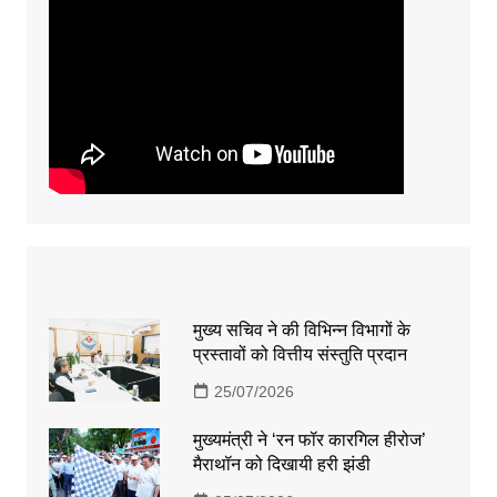
मुख्य सचिव ने की विभिन्न विभागों के
प्रस्तावों को वित्तीय संस्तुति प्रदान
25/07/2026
मुख्यमंत्री ने ‘रन फॉर कारगिल हीरोज’
मैराथॉन को दिखायी हरी झंडी