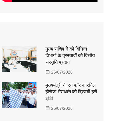
मुख्य सचिव ने की विभिन्न
विभागों के प्रस्तावों को वित्तीय
संस्तुति प्रदान
25/07/2026
मुख्यमंत्री ने ‘रन फॉर कारगिल
हीरोज’ मैराथॉन को दिखायी हरी
झंडी
25/07/2026