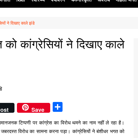
सियों ने दिखाए काले झंडे
ेश
 को कांग्रेसियों ने दिखाए काले
S
ost
Save
h
मानजनक टिप्पणी पर कांग्रेस का विरोध थमने का नाम नहीं ले रहा है।
ar
 के जबरदस्त विरोध का सामना करना पड़ा। कांग्रेसियों ने बंशीधर भगत को
e