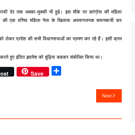
काफी देर तक धक्का-मुक्की भी हुई। इस मौके पर कांग्रेस की महिला
ग्रेस की एक वरिष्ठ महिला नेता के खिलाफ अपमानजनक बयानबाजी कर
 को लेकर प्रदेश की सभी विधानसभाओं का भ्रमण कर रहे हैं। इसी क्रम
।
 करते हुए इंदिरा हृदयेश को बुढ़िया कहकर संबोधित किया था।
S
ost
Save
h
ar
Next
e