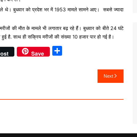
 वाले थे। बुधवार को प्रदेश भर में 1953 मामले सामने आए। सबसे ज्यादा
 मरीजों की मौत के मामले भी लगातार बढ़ रहे हैं। बुधवार को बीते 24 घंटे
त हुई है. साथ ही सक्रिय मरीजों की संख्या 10 हजार पार हो गई है।
S
ost
Save
h
ar
Next
e