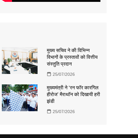
मुख्य सचिव ने की विभिन्न
विभागों के प्रस्तावों को वित्तीय
संस्तुति प्रदान
25/07/2026
मुख्यमंत्री ने ‘रन फॉर कारगिल
हीरोज’ मैराथॉन को दिखायी हरी
झंडी
25/07/2026