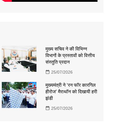
मुख्य सचिव ने की विभिन्न
विभागों के प्रस्तावों को वित्तीय
संस्तुति प्रदान
25/07/2026
मुख्यमंत्री ने ‘रन फॉर कारगिल
हीरोज’ मैराथॉन को दिखायी हरी
झंडी
25/07/2026