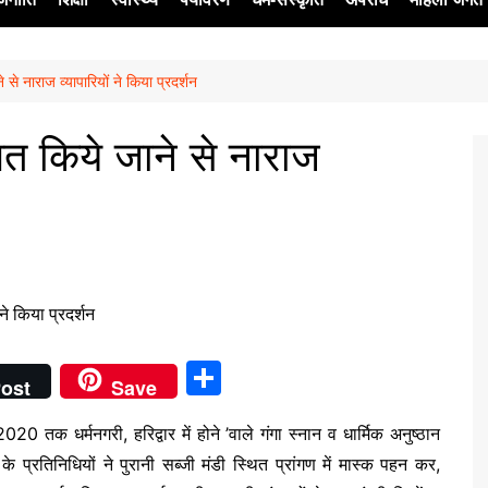
े से नाराज व्यापारियों ने किया प्रदर्शन
ेश
थगित किये जाने से नाराज
S
ost
Save
h
 तक धर्मनगरी, हरिद्वार में होने ’वाले गंगा स्नान व धार्मिक अनुष्ठान
ar
े प्रतिनिधियों ने पुरानी सब्जी मंडी स्थित प्रांगण में मास्क पहन कर,
e