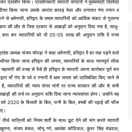
 प्रदर्शन किया। प्रदर्शनकारी व्यापारी संगठनों ने मुख्यमंत्री त्रिवेंद्र
्थीगत किया जाना उसके उपरांत कावड़ मेला और लगातार गंगा स्नान व
 से धर्मनगरी, हरिद्वार के तमाम व्यापारियों को आर्थिक संकट से गुजरना
 सरकार की और से जिस प्रकार से अखाड़ों को अनुदान दिया गया है, साधु-
ा करा कर व्यापारियों को भी 05-05 लाख की अनुदान राशि दें राज्य
ेश अध्यक्ष संजय चोपड़ा ने कहा धर्मनगरी, हरिद्वार में हर माह पड़ने वाले
ीगत किया जाना हरिद्वार की जनता, व्यापारियों के साथ न्यायपूर्ण रवैया
महामारी की वजह से वैसे ही हरिद्वार के व्यापारी अपना कारोबार पूर्ण रूप
्वारा माँ गंगा के पर्व व स्नानों में आम जनता को प्रतिबंधित किए जाने से
ा है, व्यापारियों की न्याय संगत मांगों पर राज्य सरकार की और से सभी
खाड़ों की तर्ज पर अनुदान राशि दिया जाना न्यायसंगत होगा। उन्होंने यह
ी वर्ष 2020 के बिजली के बिल, पानी के बिल, बच्चों की पढ़ाई की फीस
हिए।
तीर्थ यात्रियों को नियम शर्तों के साथ छूट देने की मांग करते व्यापारी
ेश खुराना, संजय बंसल, सोनू गर्ग, अवधेश कोठियाल, कुंवर सिंह मंडवाल,