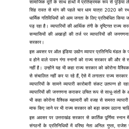
सामाजिक दूरी के साथ हाथों में प्रतिक्रमक रूप से पुड़िया लेकर
b
A
e
सिंह रावत से मांग की पहले चार धाम यात्रा 2020 को स
o
p
n
धार्मिक गतिविधियों को आम जनता के लिए प्रतिबंधित किया जाने
o
p
g
पड़ रहा है। व्यापारियों की आर्थिक तंगी के दृष्टिगत राज्य
k
er
सन्यासियों की अखाड़ों की तर्ज पर व्यापारियों की जनगणन
सरकार।
इस अवसर पर ऑल इंडिया उद्योग व्यापार प्रतिनिधि मंडल के प्रद
व होने वाले पावन गंगा स्नानों को राज्य सरकार की और से स्थ
नहीं है। उन्होंने यह भी कहा राज्य सरकार को कोरोना वैश्विक 
से संचालित नहीं कर पा रहे हैं, ऐसे में लगातार राज्य सरकार द
व्यापारियों के सामने व्यापारी कारोबारी संकट उतपन्न हो रह
व्यापारियों की जनगणना कराकर उचित रूप से साधु-संतों के अ
भी कहा कोरोना वैश्विक महामारी की वजह से समस्त व्यापार
माफ किए जाने पर भी राज्य सरकार को बड़ा कदम उठाना चा
इस अवसर पर उत्तराखंड सरकार से कार्तिक पूर्णिमा स्नान में 
संगठनों के प्रतिनिधियों में वरिष्ठ नेता अनिल गुप्ता, राज