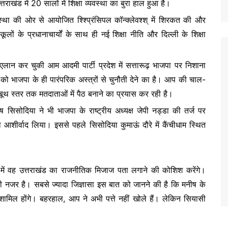
तराखंड में 20 सालों में शिक्षा व्यवस्था का बुरा हाल हुआ है।
्था की ओर से आयोजित श्श्प्रिंसिपल कॉन्क्लेवश्श् में शिरकत की और
ूलों के प्रधानाचार्यों के साथ ही नई शिक्षा नीति और दिल्ली के शिक्षा
एलान कर चुकी आम आदमी पार्टी प्रदेश में सत्तारूढ़ भाजपा पर निशाना
 भाजपा के ही पारंपरिक अस्त्रों से चुनौती देने का है। आप की चाल-
 और बूथ स्तर तक मतदाताओं में पैठ बनाने का प्रयास कर रही है।
 सिसोदिया ने भी भाजपा के राष्ट्रीय अध्यक्ष जेपी नड्डा की तर्ज पर
ं का आशीर्वाद लिया। इससे पहले सिसोदिया कुमाऊं दौरे में कैंचीधाम स्थित
में वह उत्तराखंड का राजनीतिक मिजाज पता लगाने की कोशिश करेंगे।
ी नजर है। सबसे ज्यादा जिज्ञासा इस बात को जानने की है कि मनीष के
ं शामिल होंगे। बहरहाल, आप ने अभी पत्ते नहीं खोले हैं। लेकिन सियासी