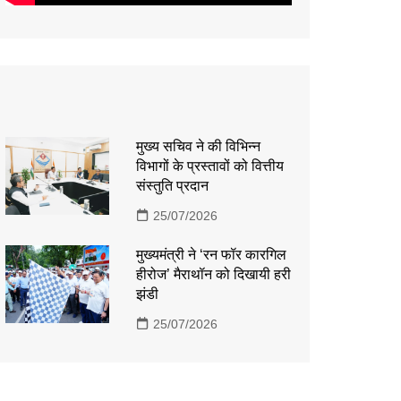
मुख्य सचिव ने की विभिन्न
विभागों के प्रस्तावों को वित्तीय
संस्तुति प्रदान
25/07/2026
मुख्यमंत्री ने ‘रन फॉर कारगिल
हीरोज’ मैराथॉन को दिखायी हरी
झंडी
25/07/2026