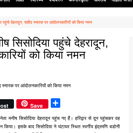
या पहुंचे देहरादून, शहीद स्मारक पर आंदोलनकारियों को किया नमन
ेश
ीष सिसोदिया पहुंचे देहरादून,
कारियों को किया नमन
S
ost
Save
h
नेता मनीष सिसोदिया देहरादून पहुंच गए हैं। हरिद्वार से दून पहुंचकर वह
ar
िया। इसके बाद सिसोदिया ने घंटाघर स्थित स्वर्गीय इंद्रमणि बडोनी
e