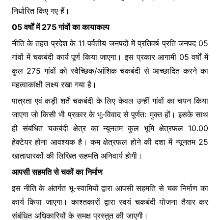
निर्धारित किए गए हैं।
05 वर्षों में 275 गांवों का कायाकल्प
नीति के तहत प्रदेश के 11 पर्वतीय जनपदों में प्रतिवर्ष प्रति जनपद 05
गांवों में चकबंदी कार्य पूर्ण किया जाएगा। इस प्रकार आगामी 05 वर्षों में
कुल 275 गांवों को स्वैच्छिक/आंशिक चकबंदी से आच्छादित करने का
महत्वाकांक्षी लक्ष्य रखा गया है।
पात्रता एवं कड़ी शर्तें चकबंदी के लिए केवल उन्हीं गांवों का चयन किया
जाएगा जो किसी भी प्रकार के भू-विवाद से पूर्णतः मुक्त हों। इसके साथ
ही संबंधित चकबंदी क्षेत्र का न्यूनतम कुल भूमि क्षेत्रफल 10.00
हेक्टेयर होना आवश्यक है। कम क्षेत्रफल होने की दशा में न्यूनतम 25
खाताधारकों की लिखित सहमति अनिवार्य होगी।
आपसी सहमति से चकों का निर्माण
इस नीति के अंतर्गत भू-स्वामियों द्वारा आपसी सहमति से चक निर्माण का
कार्य किया जाएगा। काश्तकारों द्वारा स्वयं चकबंदी योजना तैयार कर
संबंधित अधिकारियों के समक्ष प्रस्तुत की जाएगी।