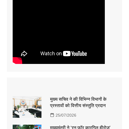
मुख्य सचिव ने की विभिन्न विभागों के
प्रस्तावों को वित्तीय संस्तुति प्रदान
25/07/2026
मुख्यमंत्री ने ‘रन फॉर कारगिल हीरोज’