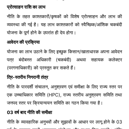
प्रोत्साहन राशि का लाभ
नीति के तहत काश्तकारों/कृषकों को विशेष प्रोत्साहन और लाभ की
व्यवस्था की गई है। यह लाभ काश्तकारों को स्वैच्छिक/आंशिक चकबंदी
योजना के पूर्ण होने के उपरांत ही देय होगा।
आवेदन की प्रक्रिया
योजना का लाभ उठाने के लिए इच्छुक किसान/खाताधारक अपना आवेदन
पत्र बंदोबस्त अधिकारी (चकबंदी) अथवा सहायक कलेक्टर
(परगनाधिकारी) को प्रस्तुत कर सकते हैं।
त्रि-स्तरीय निगरानी तंत्र
नीति के पारदर्शी संचालन, अनुश्रवण एवं समीक्षा के लिए राज्य स्तर पर
एक उच्चाधिकार समिति (HPC), राज्य स्तरीय अनुश्रवण समिति तथा
जनपद स्तर पर क्रियान्वयन समिति का गठन किया गया है।
03 वर्ष बाद नीति की समीक्षा
नीति के व्यावहारिक अनुभवों और सुझावों के आधार पर लागू होने के 03