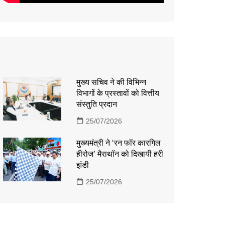
मुख्य सचिव ने की विभिन्न
विभागों के प्रस्तावों को वित्तीय
संस्तुति प्रदान
25/07/2026
मुख्यमंत्री ने ‘रन फॉर कारगिल
हीरोज’ मैराथॉन को दिखायी हरी
झंडी
25/07/2026