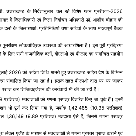
e
ी, उत्तराखण्ड के निर्देशानुसार चल रहे विशेष गहन पुनरीक्षण-2026
भागार में जिलाधिकारी एवं जिला निर्वाचन अधिकारी डॉ. आशीष चौहान की
ीतिक दलों के जिलाध्यक्षों, प्रतिनिधियों तथा सचिवों के साथ महत्वपूर्ण बैठक
 पुनरीक्षण लोकतांत्रिक व्यवस्था की आधारशिला है। इस पूरी प्रक्रिया
्न कराने के लिए सभी राजनीतिक दलों, बीएलओ एवं बीएलए का समन्वित सहयोग
 जुलाई 2026 को अर्हता तिथि मानते हुए उत्तराखण्ड सहित देश के विभिन्न
 कार्यक्रम संचालित किया जा रहा है। इसके तहत बीएलओ द्वारा घर-घर जाकर
ें प्राप्त कर डिजिटाइजेशन की कार्यवाही भी की जा रही है।
्रतिशत) मतदाताओं को गणना प्रपत्र वितरित किए जा चुके हैं। इनमें
जेशन भी पूर्ण कर लिया गया है, जबकि 1,42,485 (10.35 प्रतिशत)
 केवल 1,36,149 (9.89 प्रतिशत) मतदाता ऐसे हैं, जिनसे गणना प्रपत्र
ूथ लेवल एजेंट के माध्यम से मतदाताओं से गणना प्रपत्र प्राप्त कराने एवं