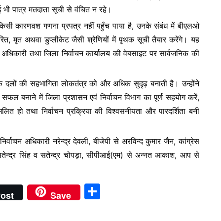
 भी पात्र मतदाता सूची से वंचित न रहे।
ी कारणवश गणना प्रपत्र नहीं पहुँच पाया है, उनके संबंध में बीएलओ
, मृत अथवा डुप्लीकेट जैसी श्रेणियों में पृथक सूची तैयार करेंगे। यह
ाचन अधिकारी तथा जिला निर्वाचन कार्यालय की वेबसाइट पर सार्वजनिक की
िक दलों की सहभागिता लोकतंत्र को और अधिक सुदृढ़ बनाती है। उन्होंने
फल बनाने में जिला प्रशासन एवं निर्वाचन विभाग का पूर्ण सहयोग करें,
मिलित हो तथा निर्वाचन प्रक्रिया की विश्वसनीयता और पारदर्शिता बनी
वाचन अधिकारी नरेन्द्र देवली, बीजेपी से अरविन्द कुमार जैन, कांग्रेस
तेन्द्र सिंह व सतेन्द्र चोपड़ा, सीपीआई(एम) से अन्नत आकाश, आप से
S
ost
Save
h