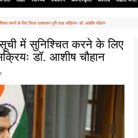
ुनिश्चित करने के लिए जिला प्रशासन पूरी तरह सक्रियः डॉ. आशीष चौहान
ेश
ूची में सुनिश्चित करने के लिए
सक्रियः डॉ. आशीष चौहान
्ड