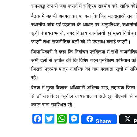
समयबद्ध रूप से जमा कराने में सक्रिय सहयोग करें, ताकि कोई
बैठक में यह भी अवगत कराया गया कि जिन मतदाताओं तक किस
स्थानीय जांच एवं पड़ताल के आधार पर अनुपस्थित, स्थानांतरित
सूची पंचायत भवनों, नगर निकाय कार्यालयों एवं मुख्य निर्व
जाएगी तथा राजनीतिक दलों को भी उपलब्ध कराई जाएगी।
जिलाधिकारी ने कहा कि निर्वाचन प्रक्रिया में सभी राजनीत
सभी दलों से अपील की कि विशेष गहन पुनरीक्षण अभियान को स
जिससे प्रत्येक पात्र नागरिक का नाम मतदाता सूची में सम्
रहे।
बैठक में मुख्य विकास अधिकारी अभिनव शाह, सहायक जिला निर्
से डॉ जसविन्दर, सुनील जायसवाल व सतेन्द्र, बीएसपी से स
कमल राना उपस्थित रहे।
F
T
W
M
Share
P
a
w
h
e