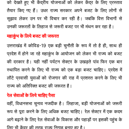
को देखते हुए भी केंद्रीय योजनाओं को लेकर केंद्र के लिए प्रस्ताव
तैयार किए गए हैं। उधर राज्य सरकार अपने बजट के लिए लोगों से
सुझाव लेकर उन पर भी विचार कर रही है। जबकि वित्त विभागों से
उनकी जरूरतों के लिहाज से जरूरी बजट पर भी मंथन कर रहा है।
महाकुंभ के लिये बजट की जरूरत
उत्तराखंड में कोविड-19 एक बड़ी चुनौती के रूप में तो है ही, साथ ही
प्रदेश में होने जा रहे महाकुंभ के आयोजन को लेकर भी राज्य को बजट
की दरकार है। यही नहीं पर्यटन सेक्टर के उखड़ते पांव फिर एक बार
स्थापित करने के लिए भी राज्य को एक बड़ा बजट चाहिए। प्रदेश में
लौटे प्रवासी युवाओं को रोजगार की राह में प्रशस्त करने के लिए भी
राज्य को अतिरिक्त बजट की जरूरत है।
रेल सेवाओं के लिये चाहिए पैसा
वहीं, विधानसभा चुनाव नजदीक है। लिहाजा, बड़ी योजनाओं को जरूरी
रूप से पूरा करने के लिए अधिक बजट चाहिए। रेल सेक्टर में एक कदम
आगे बढ़ाने के लिए रेल सेवाओं के विकास और पहाड़ों पर इसकी पहुंच के
लिए भी केंद्र की तरफ राज्य निगाह बनाए हुए है।