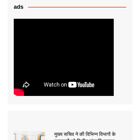
ads
मुख्य सचिव ने की विभिन्न विभागों के