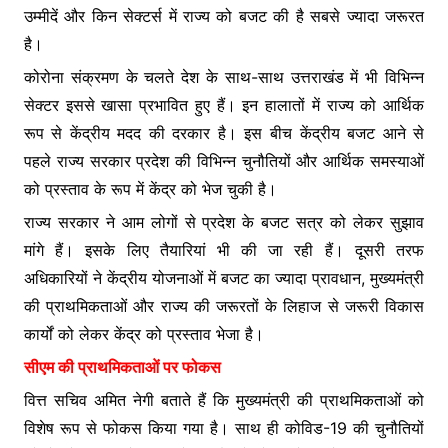
उम्मीदें और किन सेक्टर्स में राज्य को बजट की है सबसे ज्यादा जरूरत
है।
कोरोना संक्रमण के चलते देश के साथ-साथ उत्तराखंड में भी विभिन्न
सेक्टर इससे खासा प्रभावित हुए हैं। इन हालातों में राज्य को आर्थिक
रूप से केंद्रीय मदद की दरकार है। इस बीच केंद्रीय बजट आने से
पहले राज्य सरकार प्रदेश की विभिन्न चुनौतियों और आर्थिक समस्याओं
को प्रस्ताव के रूप में केंद्र को भेज चुकी है।
राज्य सरकार ने आम लोगों से प्रदेश के बजट सत्र को लेकर सुझाव
मांगे हैं। इसके लिए तैयारियां भी की जा रही हैं। दूसरी तरफ
अधिकारियों ने केंद्रीय योजनाओं में बजट का ज्यादा प्रावधान, मुख्यमंत्री
की प्राथमिकताओं और राज्य की जरूरतों के लिहाज से जरूरी विकास
कार्यों को लेकर केंद्र को प्रस्ताव भेजा है।
सीएम की प्राथमिकताओं पर फोकस
वित्त सचिव अमित नेगी बताते हैं कि मुख्यमंत्री की प्राथमिकताओं को
विशेष रूप से फोकस किया गया है। साथ ही कोविड-19 की चुनौतियों