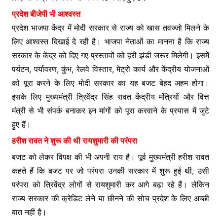
प्रदेश बीजेपी भी आश्वस्त
प्रदेश भाजपा केंद्र में मोदी सरकार से राज्य को खास तवज्जो मिलने के
लिए आश्वस्त दिखाई दे रही है। भाजपा नेताओं का मानना है कि राज्य
सरकार के केंद्र को दिए गए प्रस्तावों को हरी झंडी जरूर मिलेगी। इसमें
पर्यटन, पर्यावरण, कुंभ, रेलवे विस्तार, मेट्रो कार्य और केंद्रीय योजनाओं
को पूरा करने के लिए मोदी सरकार का यह बजट बेहद अहम होगा।
इसके लिए मुख्यमंत्री त्रिवेंद्र सिंह रावत केंद्रीय मंत्रियों और वित्त
मंत्री से भी संपर्क बनाकर इन मांगों को पूरा करवाने के प्रयास में जुटे
हुए हैं।
हरीश रावत ने शुरू की थी रायशुमारी की परंपरा
बजट को लेकर विपक्ष की भी अपनी राय है। पूर्व मुख्यमंत्री हरीश रावत
कहते हैं कि बजट पर जो परंपरा उनकी सरकार में शुरू हुई थी, उसी
परंपरा को त्रिवेंद्र लोगों से रायशुमारी कर आगे बढ़ा रहे हैं। लेकिन
राज्य सरकार की क्रेडिट लेने या छीनने की सोच प्रदेश के लिए अच्छी
बात नहीं है।