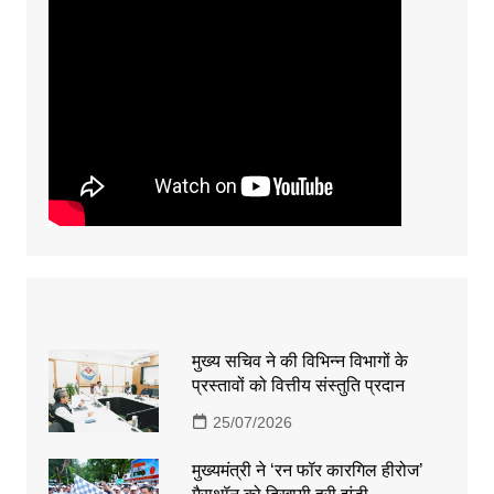
मुख्य सचिव ने की विभिन्न विभागों के
प्रस्तावों को वित्तीय संस्तुति प्रदान
25/07/2026
मुख्यमंत्री ने ‘रन फॉर कारगिल हीरोज’