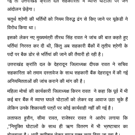
गई तो उत्तराखंड क्रांति दल सहकारिता में व्याप्त घोटालों पर जन
आंदोलन छेड़ेगा।
चतुर्थ श्रेणी की भर्तियों को नियम विरुद्ध ढंग से किए जाने पर यूकेडी ने
विरोध किया था।
इसको लेकर नए मुख्यमंत्री तीरथ सिंह रावत ने जांच की बात कहते हुए
भर्तियां निरस्त कर दी थी, किंतु अब सहकारी बैंकों में तृतीय श्रेणी के
पदों पर बैक डोर से भर्तियां की जाने की तैयारी हो रही है।
उत्तराखंड क्रांति दल के देहरादून जिलाध्यक्ष दीपक रावत ने सचिव
सहकारिता को तमाम दस्तावेज के साथ सहकारी बैंक देहरादून में की गई
अनियमितताओं की जांच कराने की मांग की है।
महिला मोर्चा की कार्यकारी जिलाध्यक्ष किरन रावत ने कहा कि पूर्व में भी
कई बार बैंक में व्याप्त घपले घोटालों को लेकर वह आवाज उठा चुके हैं
लेकिन उनके शिकायती पत्रों पर कोई कार्यवाही नहीं की गई है।
लताफत हुसैन, सीमा रावत, राजेश्वर रावत ने आरोप लगाया कि
,”नियुक्ति घोटालों के साथ ही ऋण वितरण में भी भ्रष्टाचार का
बोलबाला है। भारी कमीशन लेकर ब्याज मुक्त ऋण दिया जा रहा है।