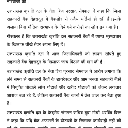
नारेबाजी की।
o
p
g
उत्तराखंड क्रांति दल के नेता शिव प्रसाद सेमवाल ने कहा कि जिला
k
er
सहकारी बैंक देहरादून मे बैकडोर से अवैध भर्तियां हो रही हैं।इसके
अलावा बिना भौतिक सत्यापन के दिये गये करोडों का लोन डूब गया है।
गौरतलब है कि उत्तराखंड क्रांति दल सहकारी बैंकों में व्याप्त भ्रष्टाचार
के खिलाफ तीखे तेवर अपना लिए हैं।
उत्तराखंड क्रांति दल ने आज जिलाधिकारी को ज्ञापन सौंपते हुए
सहकारी बैंक देहरादून के खिलाफ जांच बिठाने की मांग की है।
उत्तराखंड क्रांति दल के नेता शिव प्रसाद सेमवाल ने आरोप लगाया कि
लंबे समय से सहकारी बैंकों के डायरेक्टर और आम जनता सहकारी बैंकों
में नियुक्ति घोटाले लोन घोटाले और खरीद घोटालों को लेकर लगातार
आवाज उठा रहे हैं. लेकिन सहकारी बैंक कानों में तेल डाल कर बैठा हुआ
है।
उत्तराखंड क्रांति दल के केंद्रीय संगठन सचिव युवा मोर्चा अरविंद बिष्ट
ने कहा कि यदि बैंक अफसरों के घोटालों के खिलाफ कार्यवाही नहीं की