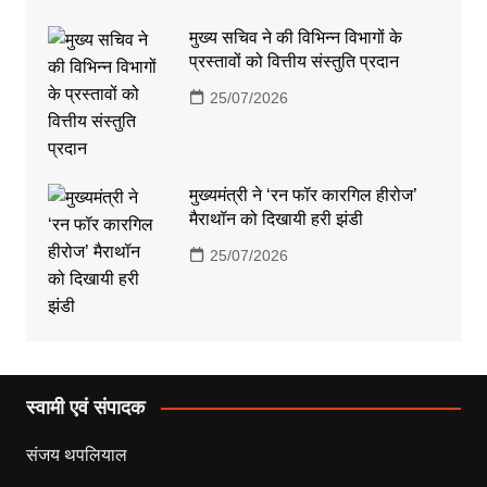
मुख्य सचिव ने की विभिन्न विभागों के
प्रस्तावों को वित्तीय संस्तुति प्रदान
25/07/2026
मुख्यमंत्री ने ‘रन फॉर कारगिल हीरोज’
मैराथॉन को दिखायी हरी झंडी
25/07/2026
स्वामी एवं संपादक
संजय थपलियाल