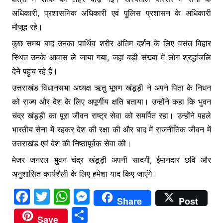
k
er
अधिकारी, प्रशासनिक अधिकारी एवं पुलिस प्रशासन के अधिकारी
मौजूद रहे।
कुछ समय बाद उनका पार्थिव शरीर अंतिम दर्शन के लिए वसंत विहार
स्थित उनके आवास ले जाया गया, जहां बड़ी संख्या में लोग श्रद्धांजलि
देने पहुंच रहे हैं।
उत्तराखंड विधानसभा अध्यक्ष ऋतु भूषण खंडूड़ी ने अपने पिता के निधन
को राज्य और देश के लिए अपूर्णीय क्षति बताया। उन्होंने कहा कि भुवन
चंद्र खंडूड़ी का पूरा जीवन राष्ट्र सेवा को समर्पित रहा। उन्होंने पहले
भारतीय सेना में रहकर देश की रक्षा की और बाद में राजनीतिक जीवन में
उत्तराखंड एवं देश की निष्ठापूर्वक सेवा की।
मेजर जनरल भुवन चंद्र खंडूड़ी अपनी सादगी, ईमानदार छवि और
अनुशासित कार्यशैली के लिए हमेशा याद किए जाएंगे।
F
T
W
M
Share
Post
a
w
h
e
S
Save