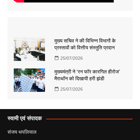
मुख्य सचिव ने की विभिन्न विभागों के
प्रस्तावों को वित्तीय संस्तुति प्रदान
25/07/2026
मुख्यमंत्री ने ‘रन फॉर कारगिल हीरोज’
मैराथॉन को दिखायी हरी झंडी
25/07/2026
स्वामी एवं संपादक
संजय थपलियाल