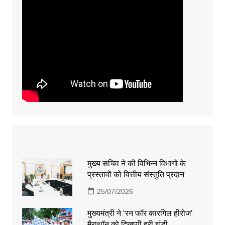
मुख्य सचिव ने की विभिन्न विभागों के
प्रस्तावों को वित्तीय संस्तुति प्रदान
25/07/2026
मुख्यमंत्री ने ‘रन फॉर कारगिल हीरोज’
मैराथॉन को दिखायी हरी झंडी