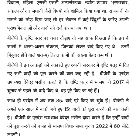
विकास, महिला, एससी एसटी अल्पसंख्यक, उद्योग व्यापार, भ्रष्टाचार,
संकल्प और राजधानी जैसे विषयों को शामिल किया गया था. राजधानी के
मामले को छोड़ दिया जाए तो हर सेक्टर में कई बिंदुओं के जरिए अपनी
प्राथमिकताओं और वादों को दर्ज कराया गया था।
बीजेपी के दृष्टि पत्र पर नजर दौड़ाएं तो यह साफ दिखता है कि इन 4
सालों में अलग-अलग सेक्टर्स, जिनको लेकर वादे किए गए थे। उनमें
बिंदुवार होने वाले शत-प्रतिशत कामों की संख्या बेहद कम थी।
बीजेपी ने इन आंकड़ों को नकारते हुए अपनी सरकार में दृष्टि पत्र में दिए
गए सभी वादों को पूरा करने की बात कह रही है। बीजेपी के प्रदेश
उपाध्यक्ष देवेंद्र भसीन कहते हैं कि दृष्टि पत्र में भाजपा ने 2017 में
चुनाव से पहले जो वादे किए थे, वह पूरे किए जा रहे हैं।
साथ ही प्रदेश में अब तक 85ः वादे पूरे किए जा चुके हैं। बीजेपी ने
अगले एक साल में बाकी बचे हुए 15ः वादों को पूरा करने की बात कही
है। बीजेपी के प्रदेश उपाध्यक्ष देवेंद्र भसीन दावा करते हैं कि इन्हीं वादों
को पूरा करने की वजह से भाजपा विधानसभा चुनाव 2022 में 60 सीटें
लाएगी।