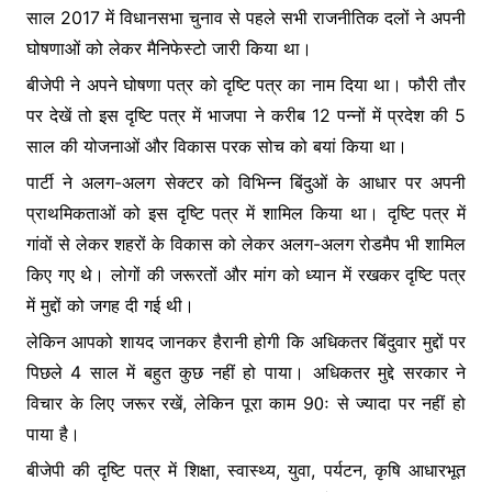
साल 2017 में विधानसभा चुनाव से पहले सभी राजनीतिक दलों ने अपनी
घोषणाओं को लेकर मैनिफेस्टो जारी किया था।
बीजेपी ने अपने घोषणा पत्र को दृष्टि पत्र का नाम दिया था। फौरी तौर
पर देखें तो इस दृष्टि पत्र में भाजपा ने करीब 12 पन्नों में प्रदेश की 5
साल की योजनाओं और विकास परक सोच को बयां किया था।
पार्टी ने अलग-अलग सेक्टर को विभिन्न बिंदुओं के आधार पर अपनी
प्राथमिकताओं को इस दृष्टि पत्र में शामिल किया था। दृष्टि पत्र में
गांवों से लेकर शहरों के विकास को लेकर अलग-अलग रोडमैप भी शामिल
किए गए थे। लोगों की जरूरतों और मांग को ध्यान में रखकर दृष्टि पत्र
में मुद्दों को जगह दी गई थी।
लेकिन आपको शायद जानकर हैरानी होगी कि अधिकतर बिंदुवार मुद्दों पर
पिछले 4 साल में बहुत कुछ नहीं हो पाया। अधिकतर मुद्दे सरकार ने
विचार के लिए जरूर रखें, लेकिन पूरा काम 90ः से ज्यादा पर नहीं हो
पाया है।
बीजेपी की दृष्टि पत्र में शिक्षा, स्वास्थ्य, युवा, पर्यटन, कृषि आधारभूत