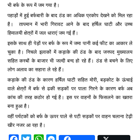
भी बर्फ के रूप में जम गया है।
पहाड़ों में हुई बर्फबारी के बाद ठंड का अधिक प्रकोप देखने को मिल रहा
है। तापमान में भारी गिरावट आने के बाद हर्षिल घाटी और उच्च
हिमालयी क्षेत्रों में जल धाराएं जम गई हैं।
इसके साथ ही पेड़ों पर बर्फ के रूप में जमा पानी कई फीट का आकार ले
चुका है। निचले इलाकों में कड़ाके की ठंड के बाद जनपद मुख्यालय
सहित कस्बों के बाजार भी जल्दी बन्द हो रहे हैं। ठंड से बचने के लिए
लोग अलाव का सहारा ले रहे हैं।
कड़ाके की ठंड के कारण हर्षिल घाटी सहित मोरी, बड़कोट के ऊंचाई
वाले क्षेत्रों में बर्फ से ढकी सड़कों पर पाला गिरने के कारण बर्फ अब
कांच की तरह कठोर हो गई है। इस पर वाहनों के फिसलने का खतरा
बना हुआ है।
वहीं पर्यटकों को बर्फ के ऊपर पाले से पटी सड़कों पर वाहन चलाना टेढ़ी
खीर नजर आ रहा है।
F
T
W
M