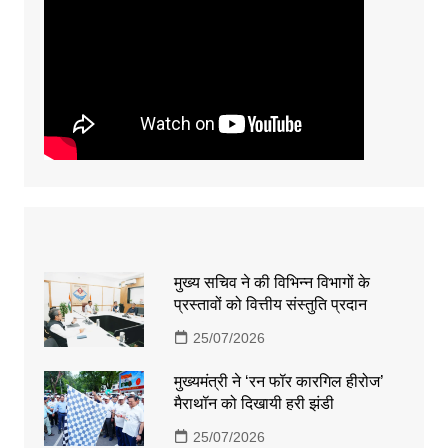
मुख्य सचिव ने की विभिन्न विभागों के
प्रस्तावों को वित्तीय संस्तुति प्रदान
25/07/2026
मुख्यमंत्री ने ‘रन फॉर कारगिल हीरोज’
मैराथॉन को दिखायी हरी झंडी
25/07/2026