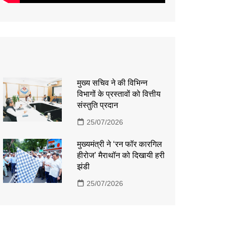
मुख्य सचिव ने की विभिन्न
विभागों के प्रस्तावों को वित्तीय
संस्तुति प्रदान
25/07/2026
मुख्यमंत्री ने ‘रन फॉर कारगिल
हीरोज’ मैराथॉन को दिखायी हरी
झंडी
25/07/2026