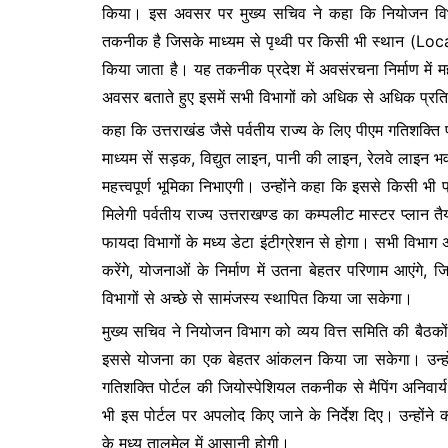
e
er
s
s
किया। इस अवसर पर मुख्य सचिव ने कहा कि नियोजन व
b
A
e
तकनीक है जिसके माध्यम से पृथ्वी पर किसी भी स्थान (Loca
o
p
n
किया जाता है। यह तकनीक प्रदेश में अवसंरचना निर्माण में मह
o
p
g
अवसर बताते हुए इसमें सभी विभागों को अधिक से अधिक प्र
k
er
कहा कि उत्तराखंड जैसे पर्वतीय राज्य के लिए पीएम गतिशक्ति
माध्यम सें सड़क, विद्युत लाइन, पानी की लाइन, रेलवे लाइन भव
महत्त्वपूर्ण भूमिका निभाएगी। उन्होंने कहा कि इससे किसी भी
मिलेगी पर्वतीय राज्य उत्तराखण्ड का कम्पलीट मास्टर प्लान 
फायदा विभागों के मध्य डेटा इंटीग्रेशन से होगा। सभी विभा
करेंगे, योजनाओं के निर्माण में उतना बेहतर परिणाम आएंगे
विभागों से अच्छे से सामंजस्य स्थापित किया जा सकेगा।
मुख्य सचिव ने नियोजन विभाग को व्यय वित्त समिति की बैठकों मे
इससे योजना का एक बेहतर आंकलन किया जा सकेगा। उन्होंन
गतिशक्ति पोर्टल की जियोस्पेशियल तकनीक से मैपिंग अनिवार
भी इस पोर्टल पर अपलोद किए जाने के निर्देश दिए। उन्होंने 
के मध्य तालमेल में आसानी होगी।