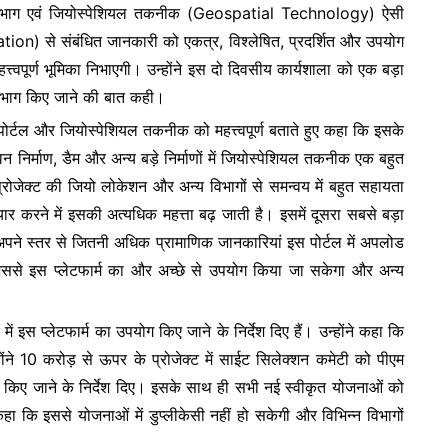
e
िभाग एवं जियोस्पेशियल तकनीक (Geospatial Technology) ऐसी
tion) से संबंधित जानकारी को एकत्र, विश्लेषित, प्रदर्शित और उपयोग
त्त्वपूर्ण भूमिका निभाएगी। उन्होंने इस दो दिवसीय कार्यशाला को एक बड़ा
तिभाग किए जाने की बात कही।
 पोर्टल और जियोस्पेशियल तकनीक को महत्त्वपूर्ण बताते हुए कहा कि इसके
न निर्माण, डैम और अन्य बड़े निर्माणों में जियोस्पेशियल तकनीक एक बहुत
 प्रोजेक्ट की जियो लोकेशन और अन्य विभागों से समन्वय में बहुत सहायता
तैयार करने में इसकी अत्यधिक महत्ता बढ़ जाती है। इसमें दूसरा सबसे बड़ा
ग अपने स्तर से जितनी अधिक प्रामाणिक जानकारियां इस पोर्टल में अपलोड
, जिससे इस प्लेटफार्म का और अच्छे से उपयोग किया जा सकेगा और अन्य
ं इस प्लेटफार्म का उपयोग किए जाने के निर्देश दिए हैं। उन्होंने कहा कि
े 10 करोड़ से ऊपर के प्रोजेक्ट में साईट सिलेक्शन कमेटी को पीएम
्य किए जाने के निर्देश दिए। इसके साथ ही सभी नई स्वीकृत योजनाओं को
कहा कि इससे योजनाओं में डुप्लीकेसी नहीं हो सकेगी और विभिन्न विभागों