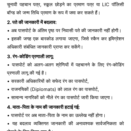
चुनावी पहचान पत्र, स्कूल छोड़ने का प्रमाण पत्र या LIC पॉलिसी
बॉन्ड को जन्म तिथि प्रमाण के रूप में जमा कर सकते हैं।
2. पते की जानकारी में बदलाव:
• अब पासपोर्ट के अंतिम पृष्ठ पर निवासी पते की जानकारी नहीं होगी।
• इसकी जगह एक बारकोड लगाया जाएगा, जिसे स्कैन कर इमिग्रेशन
अधिकारी संबंधित जानकारी प्राप्त कर सकेंगे।
3. रंग-कोडिंग प्रणाली लागू:
• पासपोर्ट को अलग-अलग श्रेणियों में पहचानने के लिए रंग-कोडिंग
प्रणाली लागू की गई है।
• सरकारी अधिकारियों को सफेद रंग का पासपोर्ट,
• राजनयिकों (Diplomats) को लाल रंग का पासपोर्ट,
• सामान्य नागरिकों को नीले रंग का पासपोर्ट जारी किया जाएगा।
4. माता-पिता के नाम की जानकारी हटाई गई:
• पासपोर्ट पर अब माता-पिता के नाम का उल्लेख नहीं होगा।
• यह बदलाव व्यक्तिगत जानकारी की अनावश्यक सार्वजनिकता को