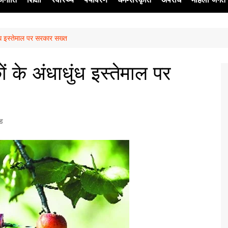
ुंध इस्तेमाल पर सरकार सख्त
ेश
ं के अंधाधुंध इस्तेमाल पर
्ड