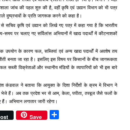
शाला जांच की पहल शुरु की है, वहीं कृषि एवं उद्यान विभाग को भी पत्र
े दुष्प्रभावों के प्रति जागरूक करने को कहा है।
 से सचिव कृषि एवं उद्यान को लिखे गए पत्र में कहा गया है कि भारतीय
समय पर चलाए गए सर्विलांस अभियानों में खाद्य पदार्थों में कीटनाशकों
ानिक उपयोग के कारण फल, सब्जियां एवं अन्य खाद्य पदार्थों में अवशेष तय
र चुनौती बनता जा रहा है। इसलिए इस विषय पर किसानों के बीच जागरूकता
सब्जी विक्रेताओं और स्थानीय मंडियों के व्यापारियों को भी इस बारे
ेश कंडवाल ने बताया कि आयुक्त के दिशा निर्देशों के क्रम मे विभाग ने
ए भेजे हैं। अब तक प्रदेश भर से आम, केला, पपीता, तरबूज जैसे फलों के
 गए हैं। अभियान लगातार जारी रहेगा।
S
ost
Save
h