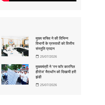
मुख्य सचिव ने की विभिन्न
विभागों के प्रस्तावों को वित्तीय
संस्तुति प्रदान
25/07/2026
मुख्यमंत्री ने ‘रन फॉर कारगिल
हीरोज’ मैराथॉन को दिखायी हरी
झंडी
25/07/2026