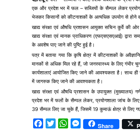
o
p
g
एक और प्रदेश भर में फल – सब्जियों के सैम्पल लेकर प्रयोग
k
er
भेजकर किसानों को कीटनाशकों के अत्यधिक उपयोग से होने वाल
खाद्य संरक्षा एवं औषधि प्रशासन आयुक्त सचिन कुर्वे की ओर
खाद्य संरक्षा एवं मानक प्राधिकरण (एफएसएसएआई) द्वारा समय-
के अवशेष पाए जाने की पुष्टि हुई है।
पत्र में बताया गया कि कृषि क्षेत्र में कीटनाशकों के अवैज्ञ
मानकों से अधिक मिल रहे हैं, जो जनस्वास्थ्य के लिए गंभी
कार्यशालाएं आयोजित किए जाने की आवश्यकता है। साथ ही फल 
में जागरुक किए जाने की आवश्यकता है।
खाद्य संरक्षा एवं औषधि प्रशासन के उपायुक्त (मुख्यालय) गण
प्रदेश भर में फलों के सैम्पल लेकर, प्रयोगशाला जांच के लि
39 सैम्पल लिए जा चुके हैं, जिसमें 19 कुमाऊं क्षेत्र से लिए
F
T
W
M
Share
P
a
w
h
e