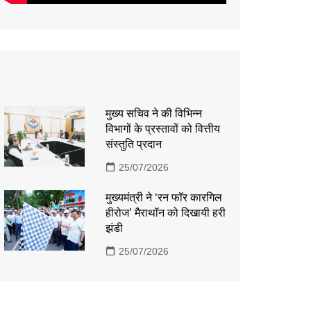
मुख्य सचिव ने की विभिन्न
विभागों के प्रस्तावों को वित्तीय
संस्तुति प्रदान
25/07/2026
मुख्यमंत्री ने ‘रन फॉर कारगिल
हीरोज’ मैराथॉन को दिखायी हरी
झंडी
25/07/2026