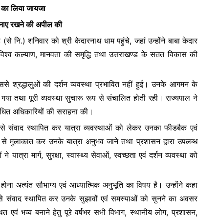
ाओं का लिया जायजा
ar
ा बनाए रखने की अपील की
e
(से नि.) शनिवार को श्री केदारनाथ धाम पहुंचे, जहां उन्होंने बाबा केदार
वं विश्व कल्याण, मानवता की समृद्धि तथा उत्तराखण्ड के सतत विकास की
िससे श्रद्धालुओं की दर्शन व्यवस्था प्रभावित नहीं हुई। उनके आगमन के
ा गया तथा पूरी व्यवस्था सुचारू रूप से संचालित होती रही। राज्यपाल ने
ंबंधित अधिकारियों की सराहना की।
ओं से संवाद स्थापित कर यात्रा व्यवस्थाओं को लेकर उनका फीडबैक एवं
लुओं से मुलाकात कर उनके यात्रा अनुभव जाने तथा प्रशासन द्वारा उपलब्ध
 यात्रा मार्ग, सुरक्षा, स्वास्थ्य सेवाओं, स्वच्छता एवं दर्शन व्यवस्था को
 होना अत्यंत सौभाग्य एवं आध्यात्मिक अनुभूति का विषय है। उन्होंने कहा
ुओं से संवाद स्थापित कर उनके सुझावों एवं समस्याओं को सुनने का अवसर
ित एवं भव्य बनाने हेतु पूरे वर्षभर सभी विभाग, स्थानीय लोग, प्रशासन,