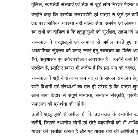
पुलिस, स्वयंसेवी संस्थाएं एवं सेवा से जुड़े लोग निरंतर मेहनत 
उन्होंने कहा कि प्रत्येक उत्तराखंडी एवं यात्रा से जुड़े हर
एक प्रशासनिक व्यवस्था नहीं बल्कि सेवा, समर्पण एवं आस्थ
हम सभी का दायित्व है कि श्रद्धालुओं को सुरक्षित, सहज एवं आ
राज्यपाल ने श्रद्धालुओं एवं आमजन से अपील करते हुए क
आध्यात्मिक सुंदरता को बनाए रखने हेतु स्वच्छता का विशेष ध्
धैर्य, अनुशासन एवं संवेदनशीलता आवश्यक है। उन्होंने कहा कि
प्रतीक है, इसलिए हमारा भी कर्तव्य है कि इस धाम को स्वच्छ, 
राज्यपाल ने श्री केदारनाथ धाम यात्रा के सफल संचालन हेतु
सभी विभागों एवं संस्थाओं का एक ही उद्देश्य है कि यात्रा शु
आज बाबा केदार से संपूर्ण मानवता, सनातन संस्कृति, प्रत्येक 
सफलता की प्रार्थना की गई है।
उन्होंने श्रद्धालुओं से अपील की कि उत्तराखंड के स्थानीय उत्प
खरीदें, जिससे स्थानीय लोगों एवं छोटे व्यापारियों को भी आर्थ
यात्रा की प्रतीक्षा करता है और यह यात्रा यहां की आर्थिकी ए