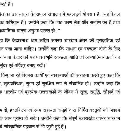
करते हैं।
 व्यक्ति का इस यात्रा के सफल संचालन में महत्वपूर्ण योगदान है। यह केवल
ा का अभियान है। उन्होंने कहा कि “यह चरण सेवा और समर्पण का है तथा
ध्यात्मिक यात्रा अनुभव प्राप्त हो।”
हा कि केदारनाथ धाम सहित समस्त चारधाम क्षेत्र की प्राकृतिक एवं
यान रखा जाना चाहिए। उन्होंने कहा कि साधना एवं स्वच्छता दोनों के लिए
 “बाबा केदार की यह पावन भूमि स्वच्छता, शांति एवं आध्यात्मिक ऊर्जा का
सुंदर एवं पवित्र बनाए रखें।”
 किए जा रहे विकास कार्यों एवं व्यवस्थाओं की सराहना करते हुए कहा कि
भ, सुव्यवस्थित, सुगम एवं सुरक्षित रूप से संचालित हो। उन्होंने कहा कि
भारतीय एवं प्रत्येक उत्तराखंडी के जीवन में सुख, समृद्धि, सौहार्द एवं
ादों, हस्तशिल्प एवं स्वयं सहायता समूहों द्वारा निर्मित वस्तुओं को अवश्य
िक लाभ प्राप्त हो सके। उन्होंने कहा कि संपूर्ण उत्तराखंड वर्षभर चारधाम
वं सांस्कृतिक पहचान से भी जुड़ी हुई है।