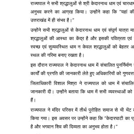
राज्यपाल ने सभी श्रद्धालुओं से श्री केदारनाथ धाम एवं चारधाम
अनुभव करने का आग्रह किया। उन्होंने कहा कि “यहां की 
उत्तराखंड में ही संभव है।”
उन्होंने सभी श्रद्धालुओं से केदारनाथ धाम एवं संपूर्ण यात्र
श्रद्धालुओं की आस्था का केंद्र है और इसकी पवित्रता एवं
स्वच्छ एवं सुव्यवस्थित धाम न केवल श्रद्धालुओं को बेहतर 
स्थल की गरिमा बनाए रखता है।
इस दौरान राज्यपाल ने केदारनाथ धाम में संचालित पुनर्निर्माण 
कार्यों की प्रगति की जानकारी लेते हुए अधिकारियों को गुणवत्ता
जिलाधिकारी विशाल मिश्रा ने राज्यपाल को धाम में संचालित पु
जानकारी दी। उन्होंने बताया कि धाम में सभी व्यवस्थाओं को
हैं।
राज्यपाल ने मंदिर परिसर में तीर्थ पुरोहित समाज से भी भें
किया गया। इस अवसर पर उन्होंने कहा कि “केदारघाटी का प्र
है और भगवान शिव की दिव्यता का अनुभव होता है।”