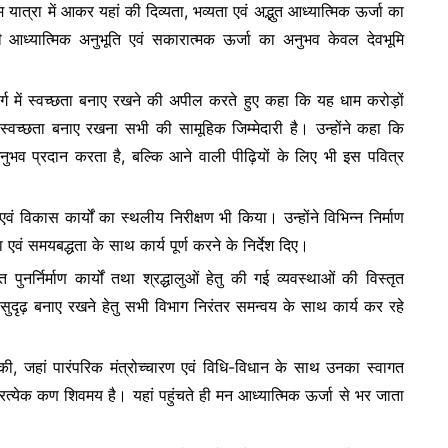
 यात्रा में आकर यहां की दिव्यता, भव्यता एवं अद्भुत आध्यात्मिक ऊर्जा का
आध्यात्मिक अनुभूति एवं सकारात्मक ऊर्जा का अनुभव केवल देवभूमि
ा मार्ग में स्वच्छता बनाए रखने की अपील करते हुए कहा कि यह धाम करोड़ों
 स्वच्छता बनाए रखना सभी की सामूहिक जिम्मेदारी है। उन्होंने कहा कि
अनुभव प्रदान करता है, बल्कि आने वाली पीढ़ियों के लिए भी इस पवित्र
एवं विकास कार्यों का स्थलीय निरीक्षण भी किया। उन्होंने विभिन्न निर्माण
 एवं समयबद्धता के साथ कार्य पूर्ण करने के निर्देश दिए।
नर्निर्माण कार्यों तथा श्रद्धालुओं हेतु की गई व्यवस्थाओं की विस्तृत
 सुदृढ़ बनाए रखने हेतु सभी विभाग निरंतर समन्वय के साथ कार्य कर रहे
ट की, जहां पारंपरिक मंत्रोच्चारण एवं विधि-विधान के साथ उनका स्वागत
त्येक कण शिवमय है। यहां पहुंचते ही मन आध्यात्मिक ऊर्जा से भर जाता