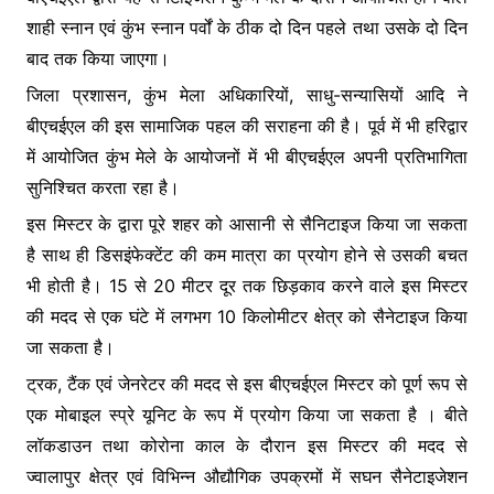
शाही स्नान एवं कुंभ स्नान पर्वों के ठीक दो दिन पहले तथा उसके दो दिन
बाद तक किया जाएगा।
जिला प्रशासन, कुंभ मेला अधिकारियों, साधु-सन्यासियों आदि ने
बीएचईएल की इस सामाजिक पहल की सराहना की है। पूर्व में भी हरिद्वार
में आयोजित कुंभ मेले के आयोजनों में भी बीएचईएल अपनी प्रतिभागिता
सुनिश्चित करता रहा है।
इस मिस्टर के द्वारा पूरे शहर को आसानी से सैनिटाइज किया जा सकता
है साथ ही डिसइंफेक्टेंट की कम मात्रा का प्रयोग होने से उसकी बचत
भी होती है। 15 से 20 मीटर दूर तक छिड़काव करने वाले इस मिस्टर
की मदद से एक घंटे में लगभग 10 किलोमीटर क्षेत्र को सैनेटाइज किया
जा सकता है।
ट्रक, टैंक एवं जेनरेटर की मदद से इस बीएचईएल मिस्टर को पूर्ण रूप से
एक मोबाइल स्प्रे यूनिट के रूप में प्रयोग किया जा सकता है । बीते
लॉकडाउन तथा कोरोना काल के दौरान इस मिस्टर की मदद से
ज्वालापुर क्षेत्र एवं विभिन्न औद्यौगिक उपक्रमों में सघन सैनेटाइजेशन