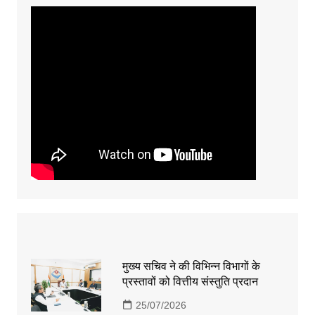
मुख्य सचिव ने की विभिन्न विभागों के
प्रस्तावों को वित्तीय संस्तुति प्रदान
25/07/2026