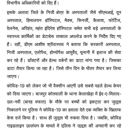
विभागीय अधिकारियों को दिए हैं।
इसके अलावा जिले के निजी क्षेत्र के अस्पतालों जैसे सीएमआई, दून
अस्पताल, हिमालयन हॉस्पिटल, मैक्स, सिनर्जी, कैलाश, फोर्टिज,
वेलनेस, अरिहंत, महंत इंदिरेश हॉस्पिटल समेत सभी बड़े अस्पतालों के
स्वास्थ्य कार्मिकों का डेटाबेस तत्काल अपलोड करने के निर्देश दिए गए
हैं। वहीं, डीएम आशीष श्रीवास्तव ने बताया कि सरकारी अस्पताल,
निजी अस्पताल, एलोपैथ, होम्योपैथ आयुर्वेद, यूनानी में इलाज की सेवा
कर रहे हैं। डॉक्टरों और हेल्थ वर्करों का डाटा मांगा गया है। जिसका
डाटा तैयार किया जा रहा है। जिसे तीन दिन के भीतर तैयार कर लिया
जाएगा।
कोविड-19 को लेकर जो भी वैक्सीन आएगी उसे सबसे पहले हेल्थ केयर
को दिया जाएगा। बाजपुर कोतवाली के थाना केलाखेड़ा में ईद-ए-मिलाद-
उल-नवी (बारह वफात) के मौके पर बच्चों को इकट्ठा कर जुलूस
निकालने पर पुलिस ने कोविड-19 का हवाला देते एक व्यक्ति के खिलाफ
केस दर्ज किया है। साथ ही जुलूस भी रुकवा दिया है। जबकि, कोविड
गाइडलाइन उल्लंघन के मामले में पुलिस ने जुलूस की अगवानी कर रहे