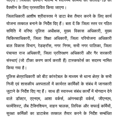
जाएगा। जिसका उपयोग भविष्य में स्वास्थ्य कर्मियों को कोविड-19 की
o
p
g
वैक्सीन के लिए प्रस्तावित किया जाएगा।
k
er
जिलाधिकारी आशीष श्रीवास्तव ने डाटा बेस तैयार करने के लिए कार्य
योजना तत्काल बनाने के निर्देश दिए हैं। बता दें कि जिला स्तर पर गठित
समिति में वरिष्ठ पुलिस अधीक्षक, मुख्य विकास अधिकारी, मुख्य
चिकित्साधिकारी, जिला शिक्षा अधिकारी, जिला परियोजना अधिकारी
बाल विकास विभाग, रेडक्रॉस, नगर निगम, सभी नगर पालिका, जिला
पंचायत राज अधिकारी, जिला प्रतिरक्षण अधिकारी और गैर सरकारी
संस्थाएं (जो टीका करण कार्य करती हैं) टास्कफोर्स का सदस्य नामित
किया गया है।
पुलिस क्षेत्राधिकारी को बीट कांस्टेबल के माध्यम से थाना क्षेत्र के सभी
निजी एवं शासकीय अस्पतालों में कार्यरत कार्मिकों के संबंध में जानकारी
जुटाने के निर्देश दिए गए हैं। साथ ही स्वास्थ्य संबंध कार्यों में योगदान देने
वाले डॉक्टर, एएनएम, आशा वर्कर्स, आंगनबाड़ी वर्कर्स, जीएनएम,
फार्मसिस्ट, लैब टैक्निशियन, वाहन चालक, लिपिक और सफाई कर्मियों,
सुरक्षा कर्मिकों का डाटाबेस तत्काल तैयार करने के निर्देश सम्बंधित