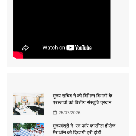
मुख्य सचिव ने की विभिन्न विभागों के
प्रस्तावों को वित्तीय संस्तुति प्रदान
25/07/2026
मुख्यमंत्री ने ‘रन फॉर कारगिल हीरोज’
मैराथॉन को दिखायी हरी झंडी