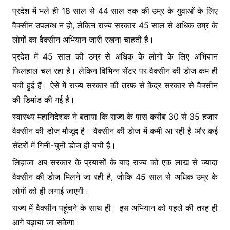
प्रदेश में भले ही 18 साल से 44 साल तक की उम्र के युवाओं के लिए
वैक्सीन उपलब्ध न हो, लेकिन राज्य सरकार 45 साल से अधिक उम्र के
लोगों का वैक्सीन अभियान जारी रखना चाहती है।
प्रदेश में 45 साल की उम्र से अधिक के लोगों के लिए अभियान
फिलहाल चल रहा है। लेकिन विभिन्न सेंटर पर वैक्सीन की डोज कम ही
बची हुई हैं। ऐसे में राज्य सरकार की तरफ से केंद्र सरकार से वैक्सीन
की डिमांड की गई है।
स्वास्थ्य महानिदेशक ने बताया कि राज्य के पास करीब 30 से 35 हजार
वैक्सीन की डोज मौजूद है। वैक्सीन की डोज में कमी आ रही है और कई
सेंटरों में गिनी-चुनी डोज ही बची हैं।
लिहाजा अब सरकार के प्रयासों के बाद राज्य को एक लाख से ज्यादा
वैक्सीन की डोज मिलने जा रही है, जोकि 45 साल से अधिक उम्र के
लोगों को ही लगाई जाएगी।
राज्य में वैक्सीन पहूंचने के साथ ही। इस अभियान को पहले की तरह ही
आगे बढ़ाया जा सकेगा।