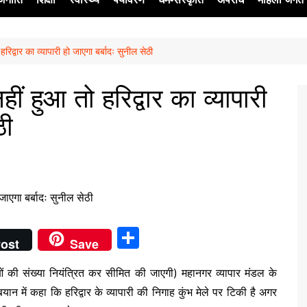
रिद्वार का व्यापारी हो जाएगा बर्बादः सुनील सेठी
ेश
ीं हुआ तो हरिद्वार का व्यापारी
ठी
S
ost
Save
h
ालुओं की संख्या नियंत्रित कर सीमित की जाएगी) महानगर व्यापार मंडल के
ar
बयान में कहा कि हरिद्वार के व्यापारी की निगाह कुंभ मेले पर टिकी है अगर
e