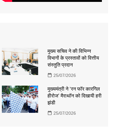
मुख्य सचिव ने की विभिन्न
विभागों के प्रस्तावों को वित्तीय
संस्तुति प्रदान
25/07/2026
मुख्यमंत्री ने ‘रन फॉर कारगिल
हीरोज’ मैराथॉन को दिखायी हरी
झंडी
25/07/2026