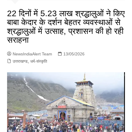
p
g
22 दिनों में 5.23 लाख श्रद्धालुओं ने किए
e
बाबा केदार के दर्शन बेहतर व्यवस्थाओं से
r
श्रद्धालुओं में उत्साह, प्रशासन की हो रही
सराहना
NewsIndiaAlert Team
13/05/2026
उत्तराखण्ड
,
धर्म-संस्कृति