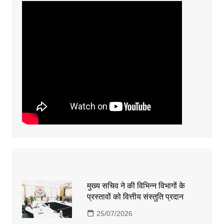
मुख्य सचिव ने की विभिन्न विभागों के
प्रस्तावों को वित्तीय संस्तुति प्रदान
25/07/2026