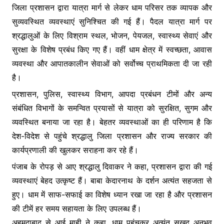
जिला प्रशासन द्वारा यात्रा मार्ग से लेकर धाम परिसर तक व्यापक और
सुव्यवस्थित व्यवस्थाएं सुनिश्चित की गई हैं। पैदल यात्रा मार्ग पर
श्रद्धालुओं के लिए विश्राम स्थल, भोजन, पेयजल, स्वास्थ्य सेवाएं और
सुरक्षा के विशेष प्रबंध किए गए हैं। वहीं धाम क्षेत्र में स्वच्छता, आवास
व्यवस्था और आपातकालीन सेवाओं को सर्वोच्च प्राथमिकता दी जा रही
है।
प्रशासन, पुलिस, स्वास्थ्य विभाग, आपदा प्रबंधन टीमों और अन्य
संबंधित विभागों के समन्वित प्रयासों से यात्रा को सुरक्षित, सुगम और
व्यवस्थित बनाया जा रहा है। बेहतर व्यवस्थाओं का ही परिणाम है कि
देश-विदेश से पहुंचे श्रद्धालु जिला प्रशासन और राज्य सरकार की
कार्यप्रणाली की खुलकर सराहना कर रहे हैं।
पंजाब के रोपड़ से आए श्रद्धालु दिवाकर ने कहा, प्रशासन द्वारा की गई
व्यवस्थाएं बेहद उत्कृष्ट हैं। बाबा केदारनाथ के दर्शन अत्यंत सहजता से
हुए। धाम में साफ-सफाई का विशेष ध्यान रखा जा रहा है और प्रशासन
की टीमें हर समय सहायता के लिए उपलब्ध हैं।
अहमदाबाद से आई माही ने कहा, धाम पहुंचकर अत्यंत सुखद अनुभव