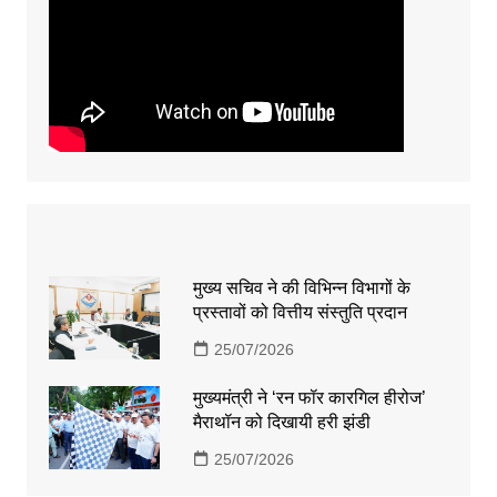
मुख्य सचिव ने की विभिन्न विभागों के
प्रस्तावों को वित्तीय संस्तुति प्रदान
25/07/2026
मुख्यमंत्री ने ‘रन फॉर कारगिल हीरोज’
मैराथॉन को दिखायी हरी झंडी
25/07/2026