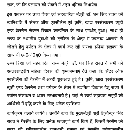
सके, जो कि पलायन को रोकने में अहम भूमिका निभायेगा।
इस अवसर पर उच्च शिक्षा एवं सहकारिता मंत्री डॉ. धन सिंह रावत की
उपस्थिति में सेन्टर ऑफ एक्सीलेस एवं कृषि, खाद्य प्रसंस्करण ब्यूटी
एण्ड वैलनेस सेक्टर स्किल काउंसिल के साथ एमओयू हुआ। साथ ही
राज्य के स्थानीय युवाओं को ट्रैकिंग के क्षेत्र में उपलब्ध अवसरों से
जोडने हेतु पर्यटन के क्षेत्र में कार्य कर रही संस्था इंडिया हाइक्स के
साथ भी एम0ओ0यू0 किया गया।
उच्च शिक्षा एवं सहकारिता राज्य मंत्री डॉ. धन सिंह रावत ने सभी को
अन्तरराष्ट्रीय महिला दिवस की शुभकामनाएं देते कहा कि सेंटर ऑफ
एक्सीलेंस की गैरसैंण में अच्छी शुरूआत हुई है। कृषि, खाद्य प्रसंस्करण
ब्यूटी एण्ड वेलनेस तथा पर्यटन के क्षेत्र में उद्यमिता विकास हेतु राज्य में
पर्याप्त संसाधन व अपार सम्भावनाये है। यहां से स्वयं सहायता समूहों की
आर्थिकी में वृद्धि करने के लिए अनेक प्रशिक्षण
कार्यक्रम चलाये जायेंगे। उन्होंने कहा कि मुख्यमंत्री श्री त्रिवेन्द्र सिंह
रावत ने गैरसैंण के लिए अनेक महत्वपूर्ण कार्य किये हैं, जिसमें गैरसैंण को
राज्य की ग्रीष्मकालीन राजधानी बनाना एवं गैरासैंण ग्रीष्मकालीन