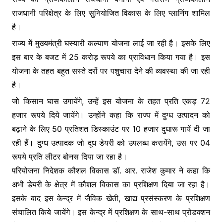
राजधानी परिक्षेत्र के लिए सुनियोजित विकास के लिए प्लानिंग शामिल
है।
राज्य में मुख्यमंत्री घस्यारी कल्याण योजना लाई जा रही है। इसके लिए
इस बार के बजट में 25 करोड़ रूपये का प्राविधान किया गया है। इस
योजना के तहत बहुत सस्ते दरों पर पशुचारा देने की व्यवस्था की जा रही
है।
जो किसान घास उगायेंगे, उन्हें इस योजना के तहत प्रति एकड़ 72
हजार रूपये दिये जायेंगे। उन्होंने कहा कि राज्य में दुग्ध उत्पादन को
बढ़ाने के लिए 50 प्रतिशत डिस्काउंट पर 10 हजार दुधारू गायें दी जा
रही हैं। दुग्ध उत्पादक जो दूध डेयरी को उपलब्ध करायेंगे, उस पर 04
रूपये प्रति लीटर बोनस दिया जा रहा है।
परियोजना निदेशक कौशल विकास डॉ. आर. राजेश कुमार ने कहा कि
अभी डेयरी के क्षेत्र में कौशल विकास का प्रशिक्षण दिया जा रहा है।
इसके बाद इस केन्द्र में जैविक खेती, खाद्य प्रसंस्करण के प्रशिक्षण
संचालित किये जायेंगे। इस केन्द्र में प्रशिक्षण के साथ-साथ प्रोडक्शन