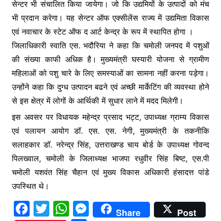
सेन्टर भी संचालित किया जायेगा। जो कि उद्यमियों के उत्पादों को मंच
भी प्रदान करेगा। यह सेन्टर ऑफ एक्सीलेंस राज्य में उद्यमिता विकास
एवं नवाचार के स्टेट ऑफ द आर्ट केन्द्र के रूप में स्थापित होगा ।
जिलाधिकारी स्वाति एस. भदौरिया ने कहा कि चमोली जनपद में पशुओं
की संख्या काफी अधिक है। मुख्यमंत्री घस्यारी योजना से ग्रामीण
महिलाओं को पशु चारे के लिए समस्याओं का सामना नहीं करना पड़ेगा।
उन्होंने कहा कि दुग्ध उत्पादन बढने एवं अच्छी मार्केटिंग की व्यवस्था होने
से इस क्षेत्र में लोगों के आर्थिकी में सुधार लाने में मदद मिलेगी।
इस अवसर पर विधायक महेन्द्र प्रसाद भट्ट, उपाध्यक्ष ग्राम्य विकास
एवं पलायन आयोग डॉ. एस. एस. नेगी, मुख्यमंत्री के तकनीकि
सलाहकार डॉ. नरेन्द्र सिंह, उत्तराखण्ड चाय बोर्ड के उपाध्यक्ष गोवन्द
पिलख्वाल, चमोली के जिलाध्यक्ष भाजपा रधुवीर सिंह बिष्ट, एस.पी
चमोली यशवंत सिंह चैहान एवं मुख्य विकास अधिकारी हंसादत्त पांडे
उपस्थित थे।
F
T
W
M
Share
Post