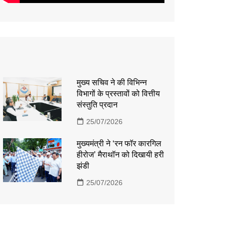
मुख्य सचिव ने की विभिन्न
विभागों के प्रस्तावों को वित्तीय
संस्तुति प्रदान
25/07/2026
मुख्यमंत्री ने ‘रन फॉर कारगिल
हीरोज’ मैराथॉन को दिखायी हरी
झंडी
25/07/2026