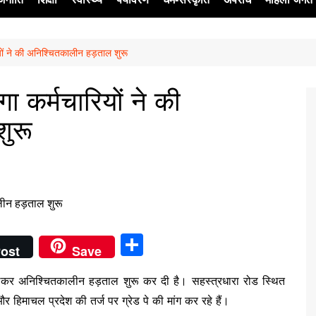
यों ने की अनिश्चितकालीन हड़ताल शुरू
ेश
ा कर्मचारियों ने की
ुरू
S
ost
Save
h
को लेकर अनिश्चितकालीन हड़ताल शुरू कर दी है। सहस्त्रधारा रोड स्थित
ar
 हिमाचल प्रदेश की तर्ज पर ग्रेड पे की मांग कर रहे हैं।
e