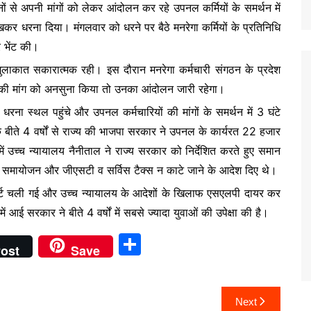
 दिनों से अपनी मांगों को लेकर आंदोलन कर रहे उपनल कर्मियों के समर्थन में
र धरना दिया। मंगलवार को धरने पर बैठे मनरेगा कर्मियों के प्रतिनिधि
र भेंट की।
से मुलाकात सकारात्मक रही। इस दौरान मनरेगा कर्मचारी संगठन के प्रदेश
की मांग को अनसुना किया तो उनका आंदोलन जारी रहेगा।
त धरना स्थल पहुंचे और उपनल कर्मचारियों की मांगों के समर्थन में 3 घंटे
बीते 4 वर्षों से राज्य की भाजपा सरकार ने उपनल के कार्यरत 22 हजार
ें उच्च न्यायालय नैनीताल ने राज्य सरकार को निर्देशित करते हुए समान
के समायोजन और जीएसटी व सर्विस टैक्स न काटे जाने के आदेश दिए थे।
र्ट चली गई और उच्च न्यायालय के आदेशों के खिलाफ एसएलपी दायर कर
ं आई सरकार ने बीते 4 वर्षों में सबसे ज्यादा युवाओं की उपेक्षा की है।
S
ost
Save
h
ar
Next
e