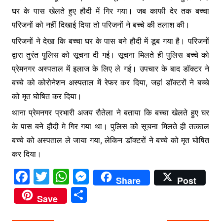
घर के पास खेलते हुए हौदी में गिर गया। जब काफी देर तक बच्चा
परिजनों को नहीं दिखाई दिया तो परिजनों ने बच्चे की तलाश की।
परिजनों ने देखा कि बच्चा घर के पास बने हौदी में डूब गया है। परिजनों
द्वारा तुरंत पुलिस को सूचना दी गई। सूचना मिलते ही पुलिस बच्चे को
प्रेमनगर अस्पताल में इलाज के लिए ले गई। उपचार के बाद डॉक्टर ने
बच्चे को कोरोनेशन अस्पताल में रेफर कर दिया, जहां डॉक्टरों ने बच्चे
को मृत घोषित कर दिया।
थाना प्रेमनगर प्रभारी अजय रौतेला ने बताया कि बच्चा खेलते हुए घर
के पास बने हौदी मे गिर गया था। पुलिस को सूचना मिलते ही तत्काल
बच्चे को अस्पताल ले जाया गया, लेकिन डॉक्टरों ने बच्चे को मृत घोषित
कर दिया।
F
T
W
M
Share
Post
a
w
h
e
S
Save
c
itt
at
s
h