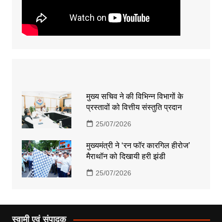
मुख्य सचिव ने की विभिन्न विभागों के
प्रस्तावों को वित्तीय संस्तुति प्रदान
25/07/2026
मुख्यमंत्री ने ‘रन फॉर कारगिल हीरोज’
मैराथॉन को दिखायी हरी झंडी
25/07/2026
स्वामी एवं संपादक