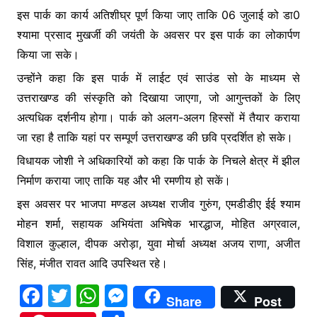
इस पार्क का कार्य अतिशीघ्र पूर्ण किया जाए ताकि 06 जुलाई को डा0
श्यामा प्रसाद मुखर्जी की जयंती के अवसर पर इस पार्क का लोकार्पण
किया जा सके।
उन्होंने कहा कि इस पार्क में लाईट एवं साउंड सो के माध्यम से
उत्तराखण्ड की संस्कृति को दिखाया जाएगा, जो आगुन्तकों के लिए
अत्यधिक दर्शनीय होगा। पार्क को अलग-अलग हिस्सों में तैयार कराया
जा रहा है ताकि यहां पर सम्पूर्ण उत्तराखण्ड की छवि प्रदर्शित हो सके।
विधायक जोशी ने अधिकारियों को कहा कि पार्क के निचले क्षेत्र में झील
निर्माण कराया जाए ताकि यह और भी रमणीय हो सकें।
इस अवसर पर भाजपा मण्डल अध्यक्ष राजीव गुरुंग, एमडीडीए ईई श्याम
मोहन शर्मा, सहायक अभियंता अभिषेक भारद्धाज, मोहित अग्रवाल,
विशाल कुल्हाल, दीपक अरोड़ा, युवा मोर्चा अध्यक्ष अजय राणा, अजीत
सिंह, मंजीत रावत आदि उपस्थित रहे।
F
T
W
M
Share
Post