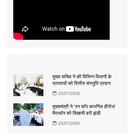
मुख्य सचिव ने की विभिन्न विभागों के
प्रस्तावों को वित्तीय संस्तुति प्रदान
25/07/2026
मुख्यमंत्री ने ‘रन फॉर कारगिल हीरोज’
मैराथॉन को दिखायी हरी झंडी
25/07/2026