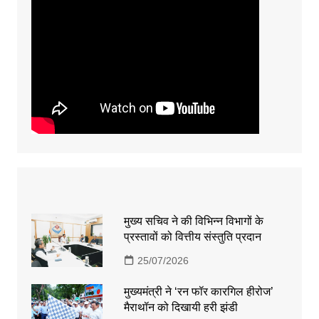
मुख्य सचिव ने की विभिन्न विभागों के
प्रस्तावों को वित्तीय संस्तुति प्रदान
25/07/2026
मुख्यमंत्री ने ‘रन फॉर कारगिल हीरोज’
मैराथॉन को दिखायी हरी झंडी