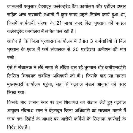
जानकारी अनुसार देहरादून कलेक्ट्रेट कैंप कार्यालय और एडीएम दफ्तर
सहित अन्य सरकारी स्थानों में कुछ समय पहले निर्माण कार्य हुआ था,
जिसमें कार्यदायी संस्था के 21 लाख रुपए बिल भुगतान की फाइल
कलेक्ट्रेट कार्यालय में लंबित चल रही है।
आरोप है कि जिला प्रशासन कार्यालय में तैनात 3 कर्मचारियों ने बिल
भुगतान के एवज में फर्म संचालक से 20 प्रतिशत कमीशन की मांग
रखी।
ऐसे में संचालक ने लंबे समय से लंबित चल रहे भुगतान और कमीशनखोरी
लिखित शिकायत संबंधित अधिकारी को दी। जिसके बाद यह मामला
मुख्यमंत्री कार्यालय पहुंचा, जहां से गढ़वाल मंडल आयुक्त को पत्र
लिखा गया।
जिसके बाद शासन स्तर पर इस शिकायत का संज्ञान लेते हुए गढ़वाल
आयुक्त रविनाथ रमन ने देहरादून जिला अधिकारी को तत्काल मामले में
जांच कर रिपोर्ट के आधार पर आरोपी कर्मियों के खिलाफ कार्रवाई के
निर्देश दिए है।