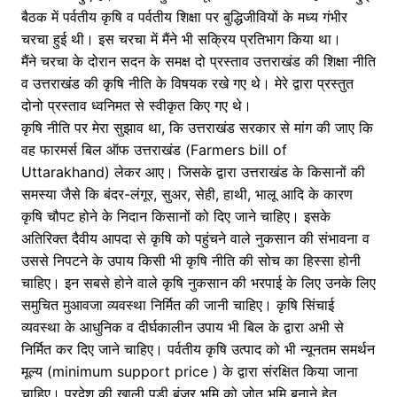
बैठक में पर्वतीय कृषि व पर्वतीय शिक्षा पर बुद्धिजीवियों के मध्य गंभीर
चरचा हुई थी। इस चरचा में मैंने भी सक्रिय प्रतिभाग किया था।
मैंने चरचा के दोरान सदन के समक्ष दो प्रस्ताव उत्तराखंड की शिक्षा नीति
व उत्तराखंड की कृषि नीति के विषयक रखे गए थे। मेरे द्वारा प्रस्तुत
दोनो प्रस्ताव ध्वनिमत से स्वीकृत किए गए थे।
कृषि नीति पर मेरा सुझाव था, कि उत्तराखंड सरकार से मांग की जाए कि
वह फारमर्स बिल ऑफ उत्तराखंड (Farmers bill of
Uttarakhand) लेकर आए। जिसके द्वारा उत्तराखंड के किसानों की
समस्या जैसे कि बंदर-लंगूर, सुअर, सेही, हाथी, भालू आदि के कारण
कृषि चौपट होने के निदान किसानों को दिए जाने चाहिए। इसके
अतिरिक्त दैवीय आपदा से कृषि को पहुंचने वाले नुकसान की संभावना व
उससे निपटने के उपाय किसी भी कृषि नीति की सोच का हिस्सा होनी
चाहिए। इन सबसे होने वाले कृषि नुकसान की भरपाई के लिए उनके लिए
समुचित मुआवजा व्यवस्था निर्मित की जानी चाहिए। कृषि सिंचाई
व्यवस्था के आधुनिक व दीर्घकालीन उपाय भी बिल के द्वारा अभी से
निर्मित कर दिए जाने चाहिए। पर्वतीय कृषि उत्पाद को भी न्यूनतम समर्थन
मूल्य (minimum support price ) के द्वारा संरक्षित किया जाना
चाहिए। प्रदेश की खाली पड़ी बंजर भूमि को जोत भूमि बनाने हेतु