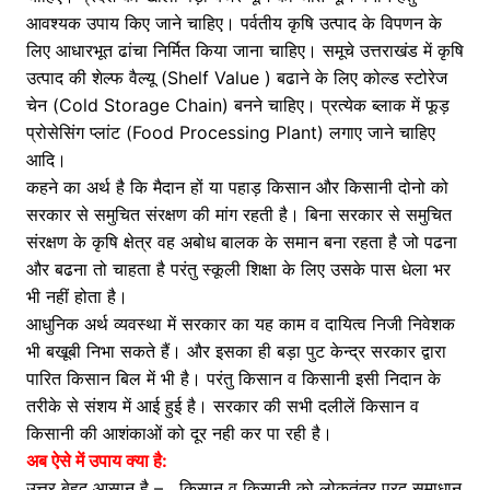
आवश्यक उपाय किए जाने चाहिए। पर्वतीय कृषि उत्पाद के विपणन के
लिए आधारभूत ढांचा निर्मित किया जाना चाहिए। समूचे उत्तराखंड में कृषि
उत्पाद की शेल्फ वैल्यू (Shelf Value ) बढाने के लिए कोल्ड स्टोरेज
चेन (Cold Storage Chain) बनने चाहिए। प्रत्येक ब्लाक में फूड़
प्रोसेसिंग प्लांट (Food Processing Plant) लगाए जाने चाहिए
आदि।
कहने का अर्थ है कि मैदान हों या पहाड़ किसान और किसानी दोनो को
सरकार से समुचित संरक्षण की मांग रहती है। बिना सरकार से समुचित
संरक्षण के कृषि क्षेत्र वह अबोध बालक के समान बना रहता है जो पढना
और बढना तो चाहता है परंतु स्कूली शिक्षा के लिए उसके पास धेला भर
भी नहीं होता है।
आधुनिक अर्थ व्यवस्था में सरकार का यह काम व दायित्व निजी निवेशक
भी बखूबी निभा सकते हैं। और इसका ही बड़ा पुट केन्द्र सरकार द्वारा
पारित किसान बिल में भी है। परंतु किसान व किसानी इसी निदान के
तरीके से संशय में आई हुई है। सरकार की सभी दलीलें किसान व
किसानी की आशंकाओं को दूर नही कर पा रही है।
अब ऐसे में उपाय क्या है:
उत्तर बेहद आसान है – किसान व किसानी को लोकतंत्र प्रद समाधान