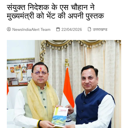
p
संयुक्त निदेशक के एस चौहान ने
g
मुख्यमंत्री को भेंट की अपनी पुस्तक
e
r
NewsIndiaAlert Team
22/04/2026
उत्तराखण्ड