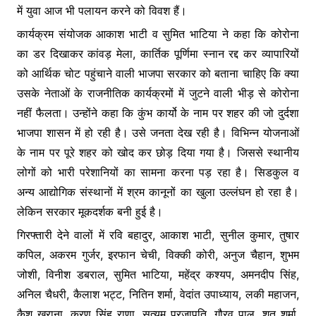
में युवा आज भी पलायन करने को विवश हैं।
कार्यक्रम संयोजक आकाश भाटी व सुमित भाटिया ने कहा कि कोरोना
का डर दिखाकर कांवड़ मेला, कार्तिक पूर्णिमा स्नान रद्द कर व्यापारियों
को आर्थिक चोट पहुंचाने वाली भाजपा सरकार को बताना चाहिए कि क्या
उसके नेताओं के राजनीतिक कार्यक्रमों में जुटने वाली भीड़ से कोरोना
नहीं फैलता। उन्होंने कहा कि कुंभ कार्यो के नाम पर शहर की जो दुर्दशा
भाजपा शासन में हो रही है। उसे जनता देख रही है। विभिन्न योजनाओं
के नाम पर पूरे शहर को खोद कर छोड़ दिया गया है। जिससे स्थानीय
लोगों को भारी परेशानियों का सामना करना पड़ रहा है। सिडकुल व
अन्य आद्योगिक संस्थानों में श्रम कानूनों का खुला उल्लंघन हो रहा है।
लेकिन सरकार मूकदर्शक बनी हुई है।
गिरफ्तारी देने वालों में रवि बहादुर, आकाश भाटी, सुनील कुमार, तुषार
कपिल, अकरम गुर्जर, इरफान चेची, विक्की कोरी, अनुज चैहान, शुभम
जोशी, विनीश डबराल, सुमित भाटिया, महेंद्र कश्यप, अमनदीप सिंह,
अनिल चैधरी, कैलाश भट्ट, नितिन शर्मा, वेदांत उपाध्याय, लकी महाजन,
कैश खुराना, करण सिंह राणा, सत्यम प्रजापति, गौरव पाल, शत शर्मा,