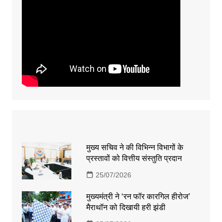
मुख्य सचिव ने की विभिन्न विभागों के
प्रस्तावों को वित्तीय संस्तुति प्रदान
25/07/2026
मुख्यमंत्री ने ‘रन फॉर कारगिल हीरोज’
मैराथॉन को दिखायी हरी झंडी