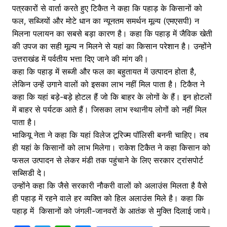
पत्रकारों से वार्ता करते हुए टिकैत ने कहा कि पहाड़ के किसानों को
फल, सब्जियों और मोटे धान का न्यूनतम समर्थन मूल्य (एमएसपी) न
मिलना पलायन का सबसे बड़ा कारण है। कहा कि पहाड़ में जैविक खेती
की उपज का सही मूल्य न मिलने से यहां का किसान परेशान है। उन्होंने
उत्तराखंड में पर्वतीय भत्ता दिए जाने की मांग की।
कहा कि पहाड़ में सब्जी और फल का बहुतायत में उत्पादन होता है,
लेकिन उन्हें उगाने वालों को इसका लाभ नहीं मिल पाता है। टिकैत ने
कहा कि यहां बड़े-बड़े होटल हैं जो कि बाहर के लोगों के हैं। इन होटलों
में बाहर से पर्यटक आते हैं। जिसका लाभ स्थानीय लोगों को नहीं मिल
पाता है।
भाकियू नेता ने कहा कि यहां विलेज टूरिज्म पॉलिसी बननी चाहिए। तब
ही यहां के किसानों को लाभ मिलेगा। राकेश टिकैत ने कहा किसान को
फसल उत्पादन से लेकर मंडी तक पहुंचाने के लिए सरकार ट्रांसपोर्ट
सब्सिडी दे।
उन्होंने कहा कि जैसे सरकारी नौकरी वालों को अलाउंस मिलता है वैसे
ही पहाड़ में रहने वाले हर व्यक्ति को हिल अलाउंस मिले है। कहा कि
पहाड़ में किसानों को जंगली-जानवरों के आतंक से मुक्ति दिलाई जाये।