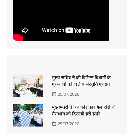
मुख्य सचिव ने की विभिन्न विभागों के
प्रस्तावों को वित्तीय संस्तुति प्रदान
25/07/2026
मुख्यमंत्री ने ‘रन फॉर कारगिल हीरोज’
मैराथॉन को दिखायी हरी झंडी
25/07/2026