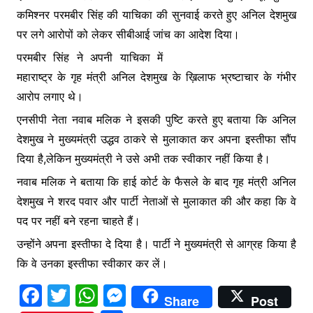
कमिश्नर परमबीर सिंह की याचिका की सुनवाई करते हुए अनिल देशमुख
पर लगे आरोपों को लेकर सीबीआई जांच का आदेश दिया।
परमबीर सिंह ने अपनी याचिका में
महाराष्ट्र के गृह मंत्री अनिल देशमुख के ख़िलाफ भ्रष्टाचार के गंभीर
आरोप लगाए थे।
एनसीपी नेता नवाब मलिक ने इसकी पुष्टि करते हुए बताया कि अनिल
देशमुख ने मुख्यमंत्री उद्धव ठाकरे से मुलाकात कर अपना इस्तीफा सौंप
दिया है,लेकिन मुख्यमंत्री ने उसे अभी तक स्वीकार नहीं किया है।
नवाब मलिक ने बताया कि हाई कोर्ट के फैसले के बाद गृह मंत्री अनिल
देशमुख ने शरद पवार और पार्टी नेताओं से मुलाकात की और कहा कि वे
पद पर नहीं बने रहना चाहते हैं।
उन्होंने अपना इस्तीफा दे दिया है। पार्टी ने मुख्यमंत्री से आग्रह किया है
कि वे उनका इस्तीफा स्वीकार कर लें।
F
T
W
M
Share
Post