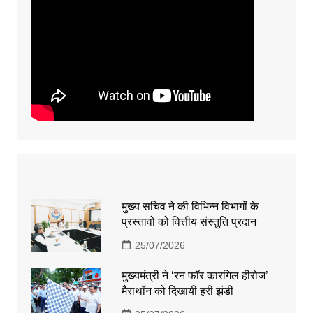
मुख्य सचिव ने की विभिन्न विभागों के
प्रस्तावों को वित्तीय संस्तुति प्रदान
25/07/2026
मुख्यमंत्री ने ‘रन फॉर कारगिल हीरोज’
मैराथॉन को दिखायी हरी झंडी