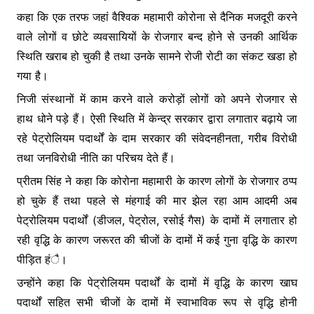
कहा कि एक तरफ जहां वैश्विक महामारी कोरोना से दैनिक मजदूरी करने
वाले लोगों व छोटे व्यवसायियों के रोजगार बन्द होने से उनकी आर्थिक
स्थिति खराब हो चुकी है तथा उनके सामने रोजी रोटी का संकट खडा हो
गया है।
निजी संस्थानों में काम करने वाले करोड़ों लोगों को अपने रोजगार से
हाथ धोने पड़े हैं। ऐसी स्थिति में केन्द्र सरकार द्वारा लगातार बढ़ाये जा
रहे पेट्रोलियम पदार्थों के दाम सरकार की संवेदनहीनता, गरीब विरोधी
तथा जनविरोधी नीति का परिचय देते हैं।
प्रीतम सिंह ने कहा कि कोरोना महामारी के कारण लोगों के रोजगार ठप्प
हो चुके हैं तथा पहले से मंहगाई की मार झेल रहा आम आदमी अब
पेट्रोलियम पदार्थों (डीजल, पेट्रोल, रसोई गैस) के दामों में लगातार हो
रही वृद्धि के कारण जरूरत की चीजों के दामों में कई गुना वृद्धि के कारण
पीड़ित हंै।
उन्होंने कहा कि पेट्रोलियम पदार्थों के दामों में वृद्धि के कारण खाघ
पदार्थों सहित सभी चीजों के दामों में स्वाभाविक रूप से वृद्धि होनी