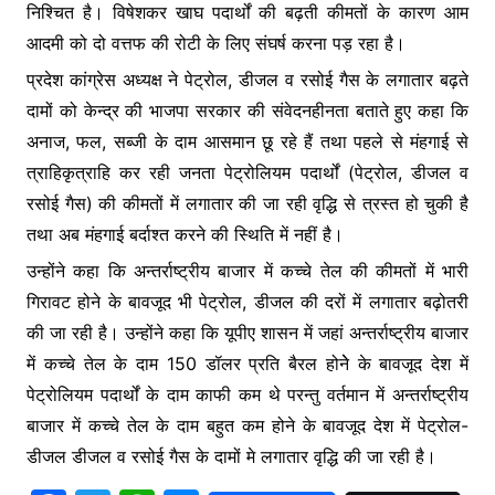
निश्चित है। विषेशकर खाघ पदार्थों की बढ़ती कीमतों के कारण आम
आदमी को दो वत्तफ की रोटी के लिए संघर्ष करना पड़ रहा है।
प्रदेश कांग्रेस अध्यक्ष ने पेट्रोल, डीजल व रसोई गैस के लगातार बढ़ते
दामों को केन्द्र की भाजपा सरकार की संवेदनहीनता बताते हुए कहा कि
अनाज, फल, सब्जी के दाम आसमान छू रहे हैं तथा पहले से मंहगाई से
त्राहिकृत्राहि कर रही जनता पेट्रोलियम पदार्थों (पेट्रोल, डीजल व
रसोई गैस) की कीमतों में लगातार की जा रही वृद्धि से त्रस्त हो चुकी है
तथा अब मंहगाई बर्दाश्त करने की स्थिति में नहीं है।
उन्होंने कहा कि अन्तर्राष्ट्रीय बाजार में कच्चे तेल की कीमतों में भारी
गिरावट होने के बावजूद भी पेट्रोल, डीजल की दरों में लगातार बढ़ोतरी
की जा रही है। उन्होंने कहा कि यूपीए शासन में जहां अन्तर्राष्ट्रीय बाजार
में कच्चे तेल के दाम 150 डॉलर प्रति बैरल होनेे के बावजूद देश में
पेट्रोलियम पदार्थों के दाम काफी कम थे परन्तु वर्तमान में अन्तर्राष्ट्रीय
बाजार में कच्चे तेल के दाम बहुत कम होने के बावजूद देश में पेट्रोल-
डीजल डीजल व रसोई गैस के दामों मे लगातार वृद्धि की जा रही है।