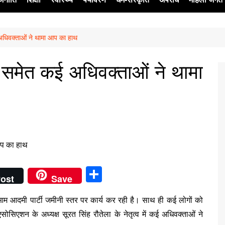
अधिवक्ताओं ने थामा आप का हाथ
ेश
 समेत कई अधिवक्ताओं ने थामा
S
ost
Save
h
आम आदमी पार्टी जमीनी स्तर पर कार्य कर रही है। साथ ही कई लोगों को
ar
ोसिएशन के अध्यक्ष सूरत सिंह रौतेला के नेतृत्व में कई अधिवक्ताओं ने
e