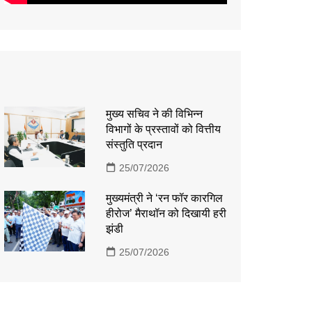
मुख्य सचिव ने की विभिन्न
विभागों के प्रस्तावों को वित्तीय
संस्तुति प्रदान
25/07/2026
मुख्यमंत्री ने ‘रन फॉर कारगिल
हीरोज’ मैराथॉन को दिखायी हरी
झंडी
25/07/2026