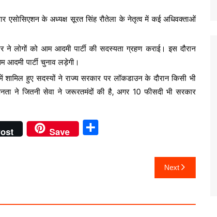
र एसोसिएशन के अध्यक्ष सूरत सिंह रौतेला के नेतृत्व में कई अधिवक्ताओं
 कुमार ने लोगों को आम आदमी पार्टी की सदस्यता ग्रहण कराई। इस दौरान
म आदमी पार्टी चुनाव लड़ेगी।
्टी में शामिल हुए सदस्यों ने राज्य सरकार पर लॉकडाउन के दौरान किसी भी
नता ने जितनी सेवा ने जरूरतमंदों की है, अगर 10 फीसदी भी सरकार
S
ost
Save
h
ar
Next
e