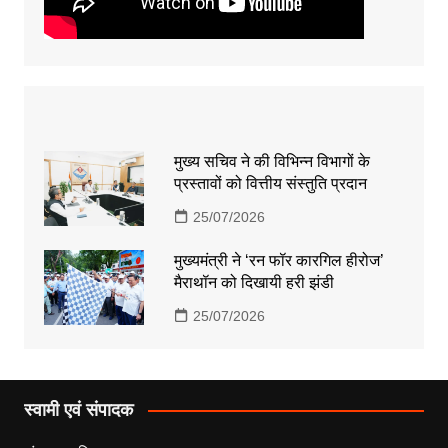
मुख्य सचिव ने की विभिन्न विभागों के
प्रस्तावों को वित्तीय संस्तुति प्रदान
25/07/2026
मुख्यमंत्री ने ‘रन फॉर कारगिल हीरोज’
मैराथॉन को दिखायी हरी झंडी
25/07/2026
स्वामी एवं संपादक