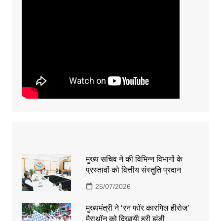
मुख्य सचिव ने की विभिन्न विभागों के
प्रस्तावों को वित्तीय संस्तुति प्रदान
25/07/2026
मुख्यमंत्री ने ‘रन फॉर कारगिल हीरोज’
मैराथॉन को दिखायी हरी झंडी