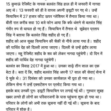
15 कुमाऊं रेजिमेंट के नायक बलवंत सिंह हाल ही में जनवरी में नागदा
आए थे। 13 फरवरी को ही वे वापस अपनी ड्यूटी पर गए थे। उन्हें
सियाचिन में 27 हजार फीट ऊपर ग्लेशियर में तैनात किया गया था।
बीती रात करीब सवा 10 बजे फोन आया कि बर्फ धंसने से बलवंत सिंह
गंभीर रुप से घायल हो गए हैं। सियाचिन में तैनात थे सूबेदार प्रताप
सिंह ने बताया कि बलवंत सिंह शहीद हो गए हैं।
शहीद को आज सुबह सियाचिन की चैकी से नीचे लाया गया है। शहीद
की पार्थिव देह को दिल्ली लाया जाएगा। दिल्ली से उन्हें इंदौर लाया
जाएगा। महू रेजिमेंट शहीद के शव को लेकर नागदा पहुंचेगी। दो दिन में
शहीद की पार्थिव देह नागदा पहुंचेगी।
बलवंत का विवाह 2017 में हुआ था। उनका साढ़े तीन साल का एक
बेटा है। बता दें कि, शहीद बलवंत सिंह अपनी 17 साल की सेवाएं सेना में
दे चुके थे। 31 दिसंबर को उनका कार्यकाल भी पूरा हो गया था।
लेकिन सेना ने उन्हें एक्सटेंशन पर प्रमोट किया गया था।
इसके बाद उनकी पुनः ड्यूटी सियाचिन पर लगाई गई थी। गुरुवार सुबह
खबर लगते ही लोगों का परिवारजनों के पास पहुंचना शुरू हो गया था।
परिवार के लोगों को अभी तक सूचना नहीं दी गई थी। सूचना के बाद
परिवार में शोक है।