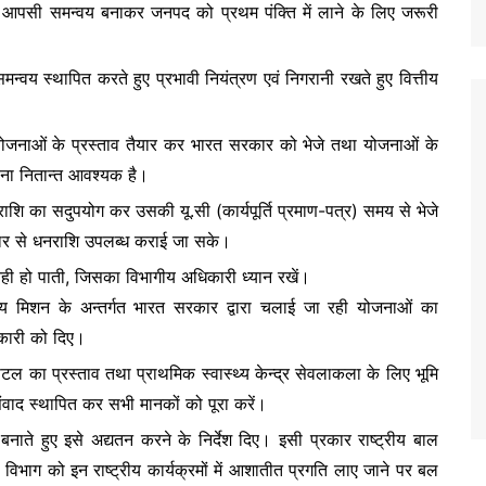
्क आपसी समन्वय बनाकर जनपद को प्रथम पंक्ति में लाने के लिए जरूरी
समन्वय स्थापित करते हुए प्रभावी नियंत्रण एवं निगरानी रखते हुए वित्तीय
ं की योजनाओं के प्रस्ताव तैयार कर भारत सरकार को भेजे तथा योजनाओं के
ाना नितान्त आवश्यक है।
धनराशि का सदुपयोग कर उसकी यू.सी (कार्यपूर्ति प्रमाण-पत्र) समय से भेजे
कार से धनराशि उपलब्ध कराई जा सके।
प्त नही हो पाती, जिसका विभागीय अधिकारी ध्यान रखें।
ास्थ्य मिशन के अन्तर्गत भारत सरकार द्वारा चलाई जा रही योजनाओं का
धिकारी को दिए।
ॅस्पिटल का प्रस्ताव तथा प्राथमिक स्वास्थ्य केन्द्र सेवलाकला के लिए भूमि
संवाद स्थापित कर सभी मानकों को पूरा करें।
बनाते हुए इसे अद्यतन करने के निर्देश दिए। इसी प्रकार राष्ट्रीय बाल
ा विभाग को इन राष्ट्रीय कार्यक्रमों में आशातीत प्रगति लाए जाने पर बल