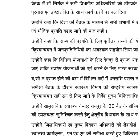
बैठक में डाॅ निशंक ने सभी विभागीय अधिकारियों को टीमवर
b
A
e
प्रयास एवं इच्छाशक्ति के साथ कार्य करने पर बल दिया।
o
p
n
उन्होंने कहा कि दिशा की बैठक के माध्यम से सभी विभागों में 
o
p
g
एवं भौतिक प्रगति बढाए जाने की बात कही।
k
er
उन्होंने कहा कि राज्य की प्रगति के लिए पूर्वोत्तर राज्यो
क्रियान्वयन में जनप्रतिनिधियों का आवश्यक सहयोग लिया ज
उन्होंने कहा कि विभिन्न योजनाओं के लिए केन्द्र से प्राप्त 
जाएं ताकि अवशेष योजनाओं को पूर्ण करने के लिए भारत सर
यू.सी न प्राप्त होने की दशा में विभिन्न मदों में धनराशि प्रा
समीक्षा बैठक के दौरान स्वास्थ्य विभाग की राष्ट्रीय स्व
क्रियान्वयन सही ढंग से किए जाने के निर्देश मुख्य चिकित्सा
उन्होंने सामुदायिक स्वास्थ्य केन्द्र रायपुर के 30 बैड के हा
की उपलब्धता सुनिश्चित करने हेतु क्षेत्रीय विधायक के साथ 
उन्होंने जिलाधिकारी एवं मुख्य विकास अधिकारी को डेशबोर्ड 
स्वास्थ्य कार्यक्रम, एन.एच.एम की समीक्षा करते हुए चिकित्स