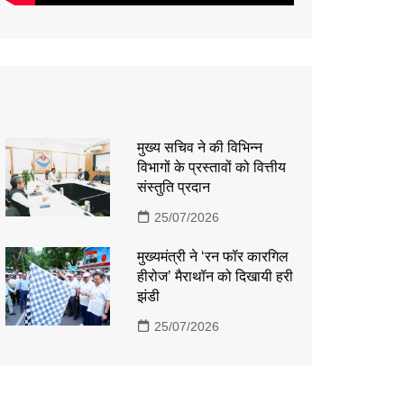
मुख्य सचिव ने की विभिन्न
विभागों के प्रस्तावों को वित्तीय
संस्तुति प्रदान
25/07/2026
मुख्यमंत्री ने ‘रन फॉर कारगिल
हीरोज’ मैराथॉन को दिखायी हरी
झंडी
25/07/2026