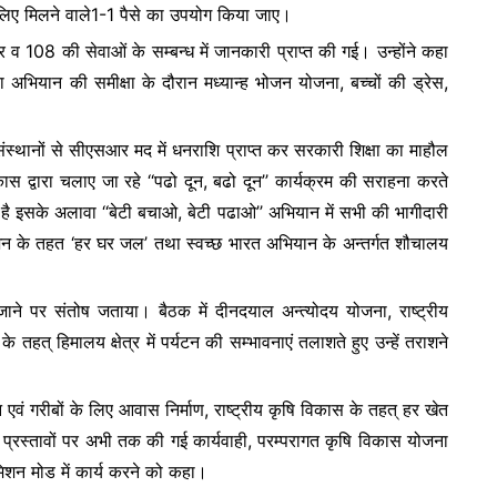
े लिए मिलने वाले1-1 पैसे का उपयोग किया जाए।
व 108 की सेवाओं के सम्बन्ध में जानकारी प्राप्त की गई। उन्होंने कहा
 अभियान की समीक्षा के दौरान मध्यान्ह भोजन योजना, बच्चों की ड्रेस,
क संस्थानों से सीएसआर मद में धनराशि प्राप्त कर सरकारी शिक्षा का माहौल
ास द्वारा चलाए जा रहे ‘‘पढो दून, बढो दून’’ कार्यक्रम की सराहना करते
य है इसके अलावा ‘‘बेटी बचाओ, बेटी पढाओ’’ अभियान में सभी की भागीदारी
न के तहत ‘हर घर जल’ तथा स्वच्छ भारत अभियान के अन्तर्गत शौचालय
जाने पर संतोष जताया। बैठक में दीनदयाल अन्त्योदय योजना, राष्ट्रीय
त् हिमालय क्षेत्र में पर्यटन की सम्भावनाएं तलाशते हुए उन्हें तराशने
न एवं गरीबों के लिए आवास निर्माण, राष्ट्रीय कृषि विकास के तहत् हर खेत
 प्रस्तावों पर अभी तक की गई कार्यवाही, परम्परागत कृषि विकास योजना
िशन मोड में कार्य करने को कहा।