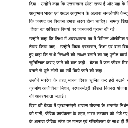
दिया। उन्होंने कहा कि उत्तराखण्ड छोटा राज्य है और यहां क
आयुष्मान भारत एवं अटल आयुष्मान के अलावा जनऔषधि केन्द्र 
कि जनपद का विकास हमारा लक्ष्य होना चाहिए। समग्र शिक्षा
शिक्षा का अधिकार विषयों पर जानकारी प्राप्त की गई।
उन्होंने कहा कि शिक्षा में अवस्थापना मद में विभिन्न औद्योगि
तैयार किया जाए। उन्होंने जिला प्रशासन, शिक्षा एवं बाल विक
हुए कहा कि सभी निरक्षरों को साक्षर बनाने का यह पुनीत कार्
सुनिश्चित कराए जाने की बात कही। बैठक में जल जीवन मिश
बनाने से छूटे लोगों का सर्वे किये जाने को कहा।
उन्होंने मनरेगा के तहत् मानव दिवस सृजित कर इसे बढाये 
ग्रामीण आजीविका मिशन, प्रधानमंत्री कौशल विकास योजना के तह
की आवश्यकता जताई।
दिशा की बैठक में प्रधानमंत्री आवास योजना के अन्तर्गत निर्ध
को पानी, जैविक कार्यक्रम के तहत् भारत सरकार को भेजे गए
के अलावा जैविक स्टेट पर मानक एवं गतिशीलता के साथ ही म