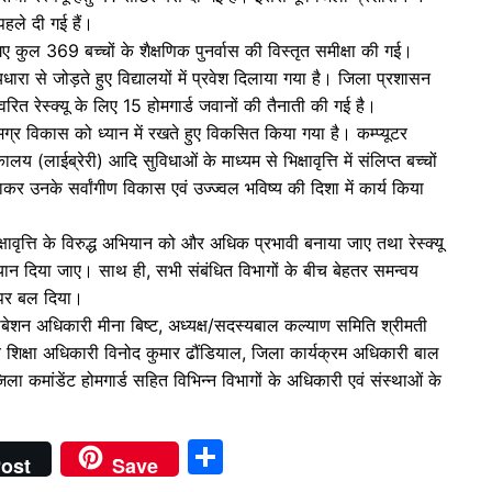
ं पहले दी गई हैं।
ए गए कुल 369 बच्चों के शैक्षणिक पुनर्वास की विस्तृत समीक्षा की गई।
रा से जोड़ते हुए विद्यालयों में प्रवेश दिलाया गया है। जिला प्रशासन
 त्वरित रेस्क्यू के लिए 15 होमगार्ड जवानों की तैनाती की गई है।
समग्र विकास को ध्यान में रखते हुए विकसित किया गया है। कम्प्यूटर
लय (लाईब्रेरी) आदि सुविधाओं के माध्यम से भिक्षावृत्ति में संलिप्त बच्चों
ं लाकर उनके सर्वांगीण विकास एवं उज्ज्वल भविष्य की दिशा में कार्य किया
्षावृत्ति के विरुद्ध अभियान को और अधिक प्रभावी बनाया जाए तथा रेस्क्यू
 ध्यान दिया जाए। साथ ही, सभी संबंधित विभागों के बीच बेहतर समन्वय
पर बल दिया।
शन अधिकारी मीना बिष्ट, अध्यक्ष/सदस्यबाल कल्याण समिति श्रीमती
य शिक्षा अधिकारी विनोद कुमार ढौंडियाल, जिला कार्यक्रम अधिकारी बाल
ला कमांडेंट होमगार्ड सहित विभिन्न विभागों के अधिकारी एवं संस्थाओं के
S
ost
Save
h