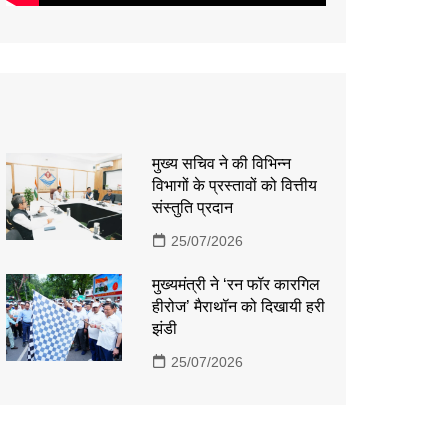
मुख्य सचिव ने की विभिन्न
विभागों के प्रस्तावों को वित्तीय
संस्तुति प्रदान
25/07/2026
मुख्यमंत्री ने ‘रन फॉर कारगिल
हीरोज’ मैराथॉन को दिखायी हरी
झंडी
25/07/2026