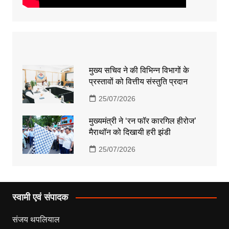
मुख्य सचिव ने की विभिन्न विभागों के
प्रस्तावों को वित्तीय संस्तुति प्रदान
25/07/2026
मुख्यमंत्री ने ‘रन फॉर कारगिल हीरोज’
मैराथॉन को दिखायी हरी झंडी
25/07/2026
स्वामी एवं संपादक
संजय थपलियाल