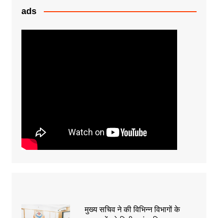
ads
मुख्य सचिव ने की विभिन्न विभागों के