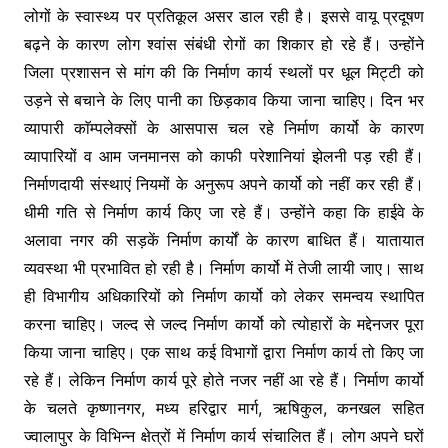
लोगों के स्वास्थ्य पर प्रतिकूल असर डाल रही है। इससे वायू प्रदूषण
बढ़ने के कारण लोग श्वांस संबंधी रोगों का शिकार हो रहे हैं। उन्होंने
जिला प्रशासन से मांग की कि निर्माण कार्य स्थलों पर धूल मिट्टी को
उड़ने से बचाने के लिए पानी का छिड़काव किया जाना चाहिए। दिन भर
व्यापारी काॅम्पलेक्सों के आसपास चल रहे निर्माण कार्यो के कारण
व्यापारियों व आम जनमानस को काफी परेशानियां झेलनी पड़ रही हैं।
निर्माणदायी संस्थाएं नियमों के अनुरूप अपने कार्यो को नहीं कर रही हैं।
धीमी गति से निर्माण कार्य किए जा रहे हैं। उन्होंने कहा कि हाईवे के
अलावा नगर की सड़कें निर्माण कार्यों के कारण बाधित हैं। यातायात
व्यवस्था भी प्रभावित हो रही है। निर्माण कार्यो में तेजी लायी जाए। साथ
ही विभागीय अधिकारियों को निर्माण कार्यो को लेकर समन्वय स्थापित
करना चाहिए। जल्द से जल्द निर्माण कार्यो को त्योहारों के मद्देनजर पूरा
किया जाना चाहिए। एक साथ कई विभागों द्वारा निर्माण कार्य तो किए जा
रहे हैं। लेकिन निर्माण कार्य पूरे होते नजर नहीं आ रहे हैं। निर्माण कार्यो
के चलते कृष्णानगर, मध्य हरिद्वार मार्ग, ऋषिकुल, कनखल सहित
ज्वालापुर के विभिन्न क्षेत्रों में निर्माण कार्य संचालित हैं। लोग अपने घरों