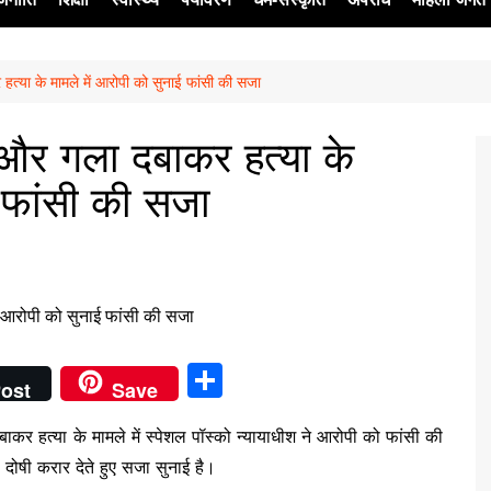
त्या के मामले में आरोपी को सुनाई फांसी की सजा
ेश
 और गला दबाकर हत्या के
ई फांसी की सजा
S
ost
Save
h
बाकर हत्या के मामले में स्पेशल पॉस्को न्यायाधीश ने आरोपी को फांसी की
ar
ा दोषी करार देते हुए सजा सुनाई है।
e