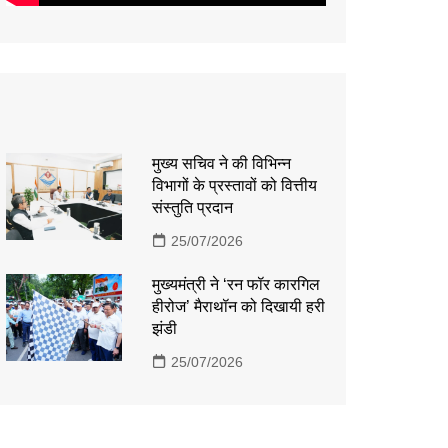
मुख्य सचिव ने की विभिन्न
विभागों के प्रस्तावों को वित्तीय
संस्तुति प्रदान
25/07/2026
मुख्यमंत्री ने ‘रन फॉर कारगिल
हीरोज’ मैराथॉन को दिखायी हरी
झंडी
25/07/2026