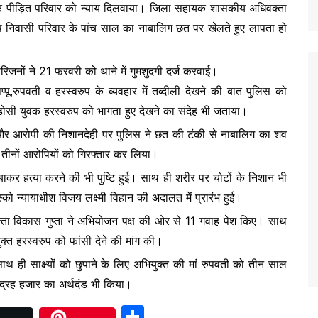
 कर पीड़ित परिवार को न्याय दिलवाया। जिला सहायक शासकीय अधिवक्ता
ंप निवासी परिवार के पांच साल का नाबालिग छत पर खेलते हुए लापता हो
नों ने 21 फरवरी को थाने में गुमशुदगी दर्ज करवाई।
पू,रुपवती व हरस्वरुप के व्यवहार में तब्दीली देखने की बात पुलिस को
ोसी युवक हरस्वरुप को भागता हुए देखने का संदेह भी जताया।
 और आरोपी की निशानदेही पर पुलिस ने छत की टंकी से नाबालिग का शव
 तीनों आरोपियों को गिरफ्तार कर लिया।
दबाकर हत्या करने की भी पुष्टि हुई। साथ ही शरीर पर चोटों के निशान भी
्को न्यायाधीश विजय लक्ष्मी विहान की अदालत में प्रारंभ हुई।
क्ता विकास गुप्ता ने अभियोजन पक्ष की ओर से 11 गवाह पेश किए। साथ
क्त हरस्वरुप को फांसी देने की मांग की।
 ही साक्ष्यों को छुपाने के लिए अभियुक्त की मां रुपवती को तीन साल
ंद्रह हजार का अर्थदंड भी किया।
S